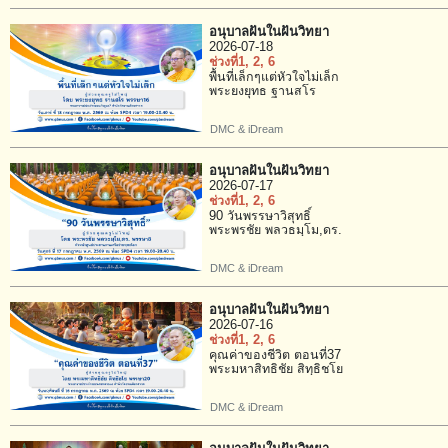
อนุบาลฝันในฝันวิทยา
2026-07-18
ช่วงที่1
, 2
, 6
พื้นที่เล็กๆแต่หัวใจไม่เล็ก
พระยงยุทธ ฐานสโร
DMC & iDream
อนุบาลฝันในฝันวิทยา
2026-07-17
ช่วงที่1
, 2
, 6
90 วันพรรษาวิสุทธิ์
พระพรชัย พลวธมฺโม,ดร.
DMC & iDream
อนุบาลฝันในฝันวิทยา
2026-07-16
ช่วงที่1
, 2
, 6
คุณค่าของชีวิต ตอนที่37
พระมหาสิทธิชัย สิทฺธิชโย
DMC & iDream