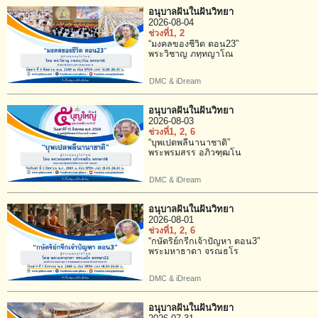
อนุบาลฝันในฝันวิทยา
2026-08-04
ช่วงที่1
, 2
“มงคลของชีวิต ตอน23”
พระวิชาญ ภทฺทญาโณ
DMC & iDream
อนุบาลฝันในฝันวิทยา
2026-08-03
ช่วงที่1
, 2
, 6
“บุพเปตพลีนานาชาติ”
พระพรมสรร อภิวฑฺฒโน
DMC & iDream
อนุบาลฝันในฝันวิทยา
2026-08-01
ช่วงที่1
, 2
, 6
“กษัตริย์กรีกเจ้าปัญหา ตอน3”
พระมหาธาดา จรณธโร
DMC & iDream
อนุบาลฝันในฝันวิทยา