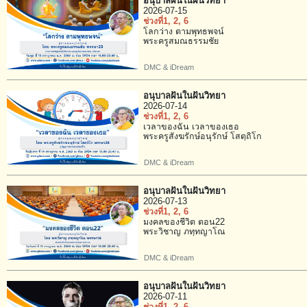
อนุบาลฝันในฝันวิทยา
2026-07-15
ช่วงที่1
, 2
, 6
โลกว่าง ตามพุทธพจน์
พระครูสมณธรรมชัย
DMC & iDream
อนุบาลฝันในฝันวิทยา
2026-07-14
ช่วงที่1
, 2
, 6
เวลาของฉัน เวลาของเธอ
พระครูสังฆรักษ์อนุรักษ์ โสตฺถิโก
DMC & iDream
อนุบาลฝันในฝันวิทยา
2026-07-13
ช่วงที่1
, 2
, 6
มงคลของชีวิต ตอน22
พระวิชาญ ภทฺทญาโณ
DMC & iDream
อนุบาลฝันในฝันวิทยา
2026-07-11