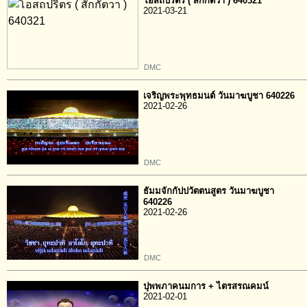
โอสถปริตร ( สักกัตวา ) 640321
2021-03-21
DMC
เจริญพระพุทธมนต์ วันมาฆบูชา 640226
2021-02-26
DMC
ธัมมจักกัปปวัตตนสูตร วันมาฆบูชา
640226
2021-02-26
DMC
ปุพพภาคนมการ + ไตรสรณคมน์
2021-02-01