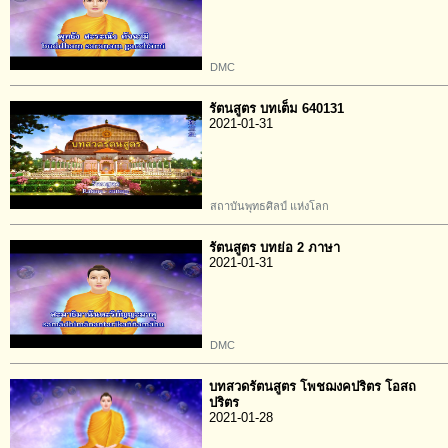
DMC
รัตนสูตร บทเต็ม 640131
2021-01-31
สถาบันพุทธศิลป์ แห่งโลก
รัตนสูตร บทย่อ 2 ภาษา
2021-01-31
DMC
บทสวดรัตนสูตร โพชฌงคปริตร โอสถ
ปริตร
2021-01-28