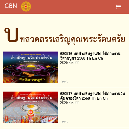
GBN
บ
ทสวดสรรเสริญคุณพระรัตนตรัย
680516 บทคำอธิษฐานจิต ใช้ภาพงาน
วิสาขบูชา 2568 Th En Ch
2025-05-22
DMC
680517 บทคำอธิษฐานจิต ใช้ภาพงานวัน
คุ้มครองโลก 2568 Th En Ch
2025-05-22
DMC