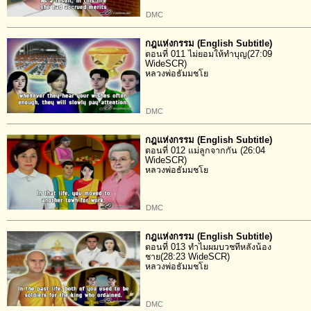
DMC
กฎแห่งกรรม (English Subtitle)
ตอนที่ 011 ไม่ยอมให้ทำบุญ(27:09
WideSCR)
หลวงพ่อธัมมชโย
DMC
กฎแห่งกรรม (English Subtitle)
ตอนที่ 012 แม่ลูกจากกัน (26:04
WideSCR)
หลวงพ่อธัมมชโย
DMC
กฎแห่งกรรม (English Subtitle)
ตอนที่ 013 ทำไมผมบวชทีหลังน้อง
ชาย(28:23 WideSCR)
หลวงพ่อธัมมชโย
DMC