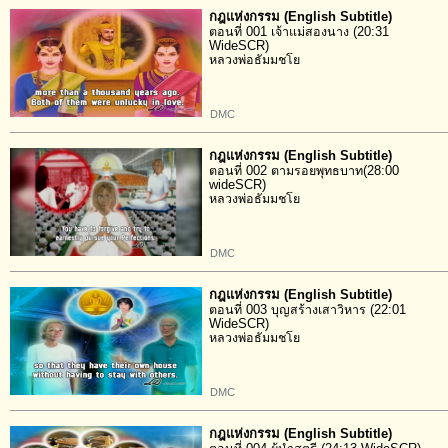
กฎแห่งกรรม (English Subtitle)
ตอนที่ 001 เจ้าแม่สองนาง (20:31
WideSCR)
หลวงพ่อธัมมชโย
DMC
กฎแห่งกรรม (English Subtitle)
ตอนที่ 002 ตามรอยพุทธบาท(28:00
wideSCR)
หลวงพ่อธัมมชโย
DMC
กฎแห่งกรรม (English Subtitle)
ตอนที่ 003 บุญสร้างเสาวิหาร (22:01
WideSCR)
หลวงพ่อธัมมชโย
DMC
กฎแห่งกรรม (English Subtitle)