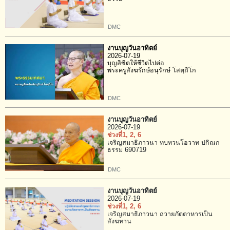
DMC
งานบุญวันอาทิตย์
2026-07-19
บุญลิขิตให้ชีวิตไปต่อ
พระครูสังฆรักษ์อนุรักษ์ โสตฺถิโก
DMC
งานบุญวันอาทิตย์
2026-07-19
ช่วงที่1
, 2
, 6
เจริญสมาธิภาวนา ทบทวนโอวาท ปกิณก
ธรรม 690719
DMC
งานบุญวันอาทิตย์
2026-07-19
ช่วงที่1
, 2
, 6
เจริญสมาธิภาวนา ถวายภัตตาหารเป็น
สังฆทาน