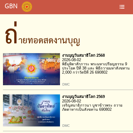
GBN
ถ่
ายทอดสดงานบุญ
งานบุญวันสมาธิโลก 2568
2026-08-02
พิธีมุทิตาสักการะ พระมหาเปรียญธรรม 9
ประโยค ปีที่ 38 และ พิธีถวายมหาสังฆทาน
2,000 กว่าวัดปีที่ 26 690802
DMC
งานบุญวันสมาธิโลก 2569
2026-08-02
เจริญสมาธิภาวนา บูชาข้าวพระ ถวาย
ภัตตาหารเป็นสังฆทาน 690802
DMC