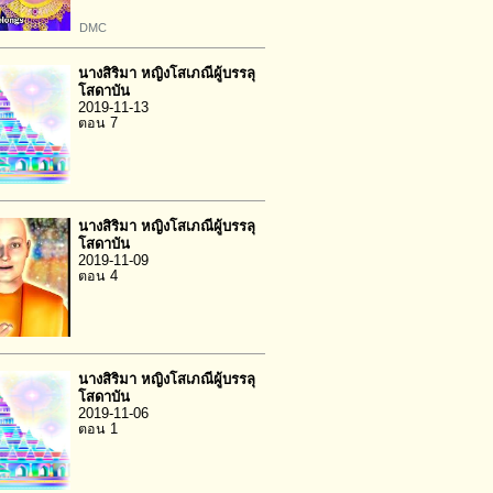
DMC
นางสิริมา หญิงโสเภณีผู้บรรลุ
โสดาบัน
2019-11-13
ตอน 7
นางสิริมา หญิงโสเภณีผู้บรรลุ
โสดาบัน
2019-11-09
ตอน 4
นางสิริมา หญิงโสเภณีผู้บรรลุ
โสดาบัน
2019-11-06
ตอน 1