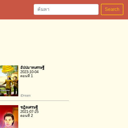
Search
อัปปมาทเศรษฐี
2023-10-04
ตอนที่ 1
iDream
ชฎิลเศรษฐี
2021-07-25
ตอนที่ 2