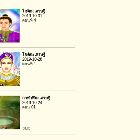
โชติกะเศรษฐี
2019-10-31
ตอนที่ 4
โชติกะเศรษฐี
2019-10-28
ตอนที่ 1
กาฬวฬิยะเศรษฐี
2019-10-24
ตอน 01
DMC