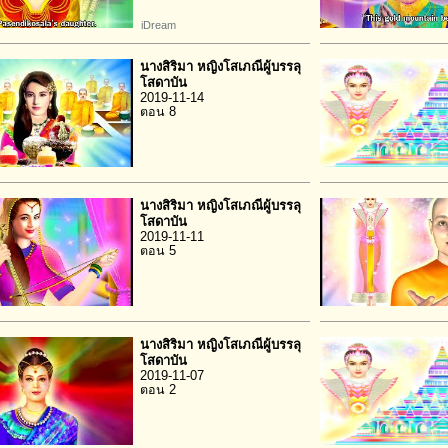
iDream
นางสิริมา หญิงโสเภณีผู้บรรลุ
โสดาบัน
2019-11-14
ตอน 8
นางสิริมา หญิงโสเภณีผู้บรรลุ
โสดาบัน
2019-11-11
ตอน 5
นางสิริมา หญิงโสเภณีผู้บรรลุ
โสดาบัน
2019-11-07
ตอน 2