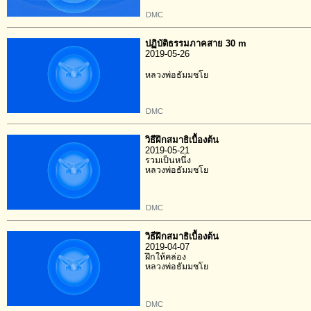
DMC
ปฏิบัติธรรมภาคสาย 30 m
2019-05-26
หลวงพ่อธัมมชโย
DMC
วิธีฝึกสมาธิเบื้องต้น
2019-05-21
รวมเป็นหนึ่ง
หลวงพ่อธัมมชโย
DMC
วิธีฝึกสมาธิเบื้องต้น
2019-04-07
ฝึกให้คล่อง
หลวงพ่อธัมมชโย
DMC