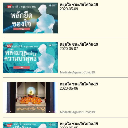
หยุดใจ ชนะภัยโควิด-19
2020-05-09
หยุดใจ ชนะภัยโควิด-19
2020-05-07
Meditate Against Covid19
หยุดใจ ชนะภัยโควิด-19
2020-05-06
Meditate Against Covid19
หยุดใจ ชนะภัยโควิด-19