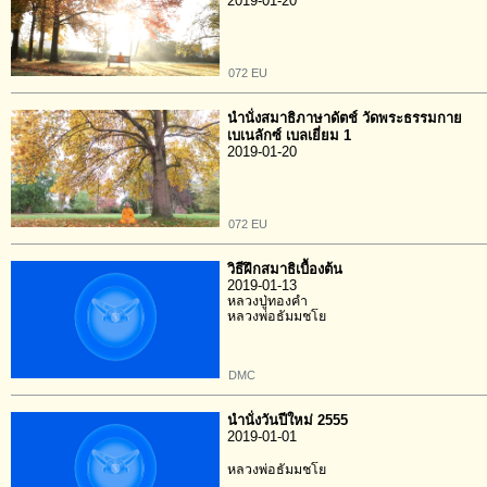
2019-01-20
072 EU
นำนั่งสมาธิภาษาดัตช์ วัดพระธรรมกาย
เบเนลักซ์ เบลเยี่ยม 1
2019-01-20
072 EU
วิธีฝึกสมาธิเบื้องต้น
2019-01-13
หลวงปู่ทองคำ
หลวงพ่อธัมมชโย
DMC
นำนั่งวันปีใหม่ 2555
2019-01-01
หลวงพ่อธัมมชโย