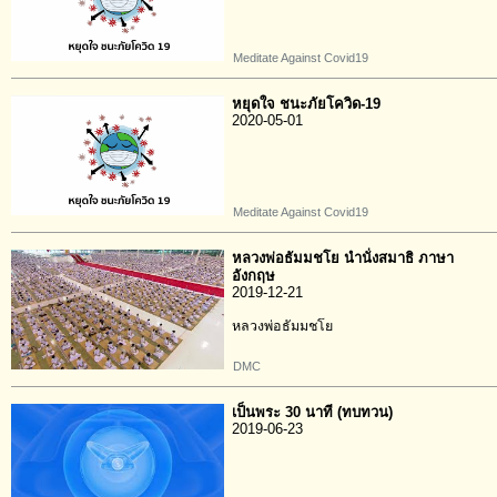
Meditate Against Covid19
หยุดใจ ชนะภัยโควิด-19
2020-05-01
Meditate Against Covid19
หลวงพ่อธัมมชโย นำนั่งสมาธิ ภาษา
อังกฤษ
2019-12-21
หลวงพ่อธัมมชโย
DMC
เป็นพระ 30 นาที (ทบทวน)
2019-06-23