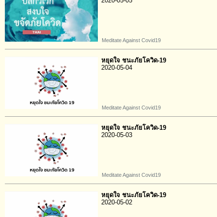
2020-05-05
Meditate Against Covid19
หยุดใจ ชนะภัยโควิด-19
2020-05-04
Meditate Against Covid19
หยุดใจ ชนะภัยโควิด-19
2020-05-03
Meditate Against Covid19
หยุดใจ ชนะภัยโควิด-19
2020-05-02