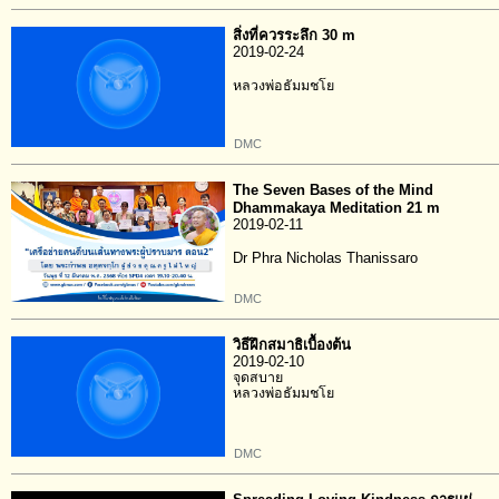
สิ่งที่ควรระลึก 30 m
2019-02-24
หลวงพ่อธัมมชโย
DMC
The Seven Bases of the Mind
Dhammakaya Meditation 21 m
2019-02-11
Dr Phra Nicholas Thanissaro
DMC
วิธีฝึกสมาธิเบื้องต้น
2019-02-10
จุดสบาย
หลวงพ่อธัมมชโย
DMC