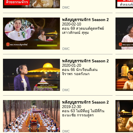
DMC
พลังบุญธรรมจักร Season 2
2020-02-10
ตอน 69 สวดมนต์ดูดทรัพย์
เสาวลักษณ์ สุทุม
DMC
พลังบุญธรรมจักร Season 2
2020-01-20
ตอน 66 นักเรียนดีเด่น
จิราพร รอดรังนก
DMC
พลังบุญธรรมจักร Season 2
2019-12-30
ตอน 63 ไม่มีที่อยู่ ไม่มีที่กิน
ธะนะชัย กรรณสูตร
DMC