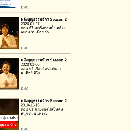
DMC
พลังบุญธรรมจักร Season 2
2020-01-27
ตอน 67 มะเร็งต่อมน้ำเหลือง
พยอม วันเมืองเก่า
DMC
พลังบุญธรรมจักร Season 2
2020-01-06
ตอน 64 เกือบโดนไล่ออก
นกทิพย์ ทิใจ
DMC
พลังบุญธรรมจักร Season 2
2019-12-16
ตอน 61 ขายของได้เป็นตัน
หนูกวน อุ่นพระบุ
DMC