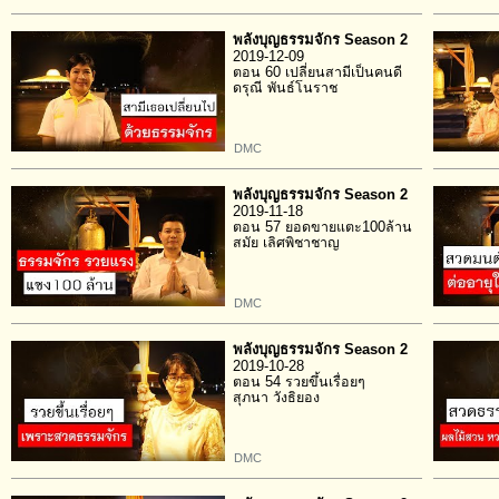
พลังบุญธรรมจักร Season 2
2019-12-09
ตอน 60 เปลี่ยนสามีเป็นคนดี
ดรุณี พันธ์โนราช
DMC
พลังบุญธรรมจักร Season 2
2019-11-18
ตอน 57 ยอดขายแตะ100ล้าน
สมัย เลิศพิชาชาญ
DMC
พลังบุญธรรมจักร Season 2
2019-10-28
ตอน 54 รวยขึ้นเรื่อยๆ
สุภนา วังธิยอง
DMC