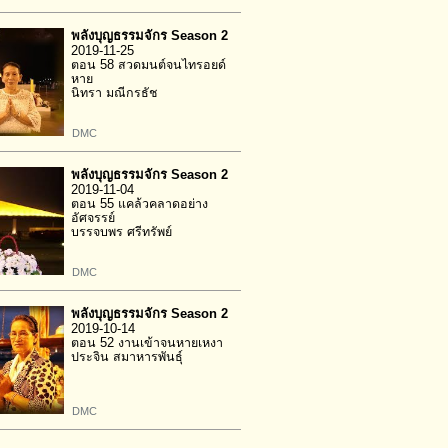
พลังบุญธรรมจักร Season 2
2019-11-25
ตอน 58 สวดมนต์จนไทรอยด์
หาย
นิทรา มณีกรธัช
DMC
พลังบุญธรรมจักร Season 2
2019-11-04
ตอน 55 แคล้วคลาดอย่าง
อัศจรรย์
บรรจบพร ศรีทรัพย์
DMC
พลังบุญธรรมจักร Season 2
2019-10-14
ตอน 52 งานเข้าจนหายเหงา
ประจิน สมาหารพันธุ์
DMC