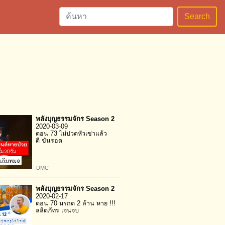
Search
พลังบุญธรรมจักร Season 2
2020-03-09
ตอน 73 ไม่ปวดหัวเข่าแล้ว
ดี ขันรอด
DMC
พลังบุญธรรมจักร Season 2
2020-02-17
ตอน 70 มรกต 2 ล้าน หาย !!!
ลลิตภัทร เจนจบ