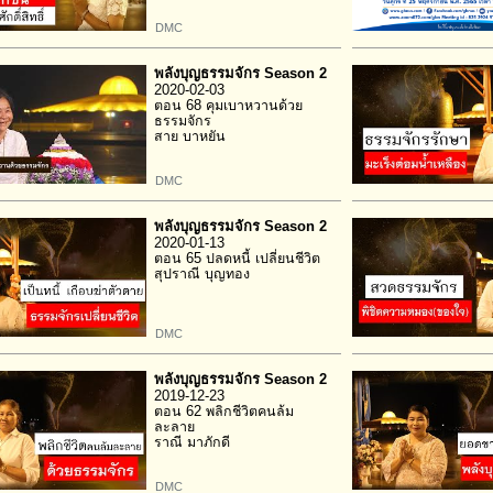
DMC
พลังบุญธรรมจักร Season 2
2020-02-03
ตอน 68 คุมเบาหวานด้วย
ธรรมจักร
สาย บาหยัน
DMC
พลังบุญธรรมจักร Season 2
2020-01-13
ตอน 65 ปลดหนี้ เปลี่ยนชีวิต
สุปราณี บุญทอง
DMC
พลังบุญธรรมจักร Season 2
2019-12-23
ตอน 62 พลิกชีวิตคนล้ม
ละลาย
ราณี มาภักดี
DMC