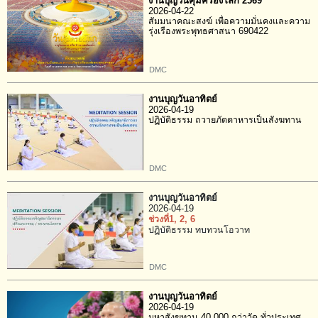
งานบุญวันคุ้มครองโลก 2569
2026-04-22
สัมมนาคณะสงฆ์ เพื่อความมั่นคงและความ
รุ่งเรืองพระพุทธศาสนา 690422
DMC
งานบุญวันอาทิตย์
2026-04-19
ปฏิบัติธรรม ถวายภัตตาหารเป็นสังฆทาน
DMC
งานบุญวันอาทิตย์
2026-04-19
ช่วงที่1
, 2
, 6
ปฏิบัติธรรม ทบทวนโอวาท
DMC
งานบุญวันอาทิตย์
2026-04-19
มหาสังฆทาน 40,000 กว่าวัด ทั่วประเทศ