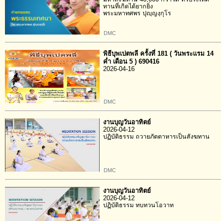
ทานที่เกิดได้ยากยิ่ง
พระมหาทศพร ปุญฺญงฺกุโร
DMC
พิธีบุพเปตพลี ครั้งที่ 181 ( วันพระแรม 14
ค่ำ เดือน 5 ) 690416
2026-04-16
DMC
งานบุญวันอาทิตย์
2026-04-12
ปฏิบัติธรรม ถวายภัตตาหารเป็นสังฆทาน
DMC
งานบุญวันอาทิตย์
2026-04-12
ปฏิบัติธรรม ทบทวนโอวาท