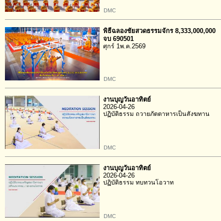
DMC
พิธีฉลองชัยสวดธรรมจักร 8,333,000,000
จบ 690501
ศุกร์ 1พ.ค.2569
DMC
งานบุญวันอาทิตย์
2026-04-26
ปฏิบัติธรรม ถวายภัตตาหารเป็นสังฆทาน
DMC
งานบุญวันอาทิตย์
2026-04-26
ปฏิบัติธรรม ทบทวนโอวาท
DMC