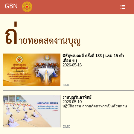
GBN
ถ่
ายทอดสดงานบุญ
พิธีบุพเปตพลี ครั้งที่ 183 ( แรม 15 ค่ำ
เดือน 6 )
2026-05-16
DMC
งานบุญวันอาทิตย์
2026-05-10
ปฏิบัติธรรม ถวายภัตตาหารเป็นสังฆทาน
DMC