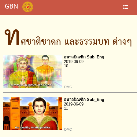
GBN
ท
ศชาติชาดก และธรรมบท ต่างๆ
อนาถปิณฑิก Sub_Eng
2019-06-09
10
DMC
อนาถปิณฑิก Sub_Eng
2019-06-09
11
DMC