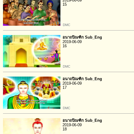
2019-06-09
15
DMC
อนาถปิณฑิก Sub_Eng
2019-06-09
16
DMC
อนาถปิณฑิก Sub_Eng
2019-06-09
17
DMC
อนาถปิณฑิก Sub_Eng
2019-06-09
18