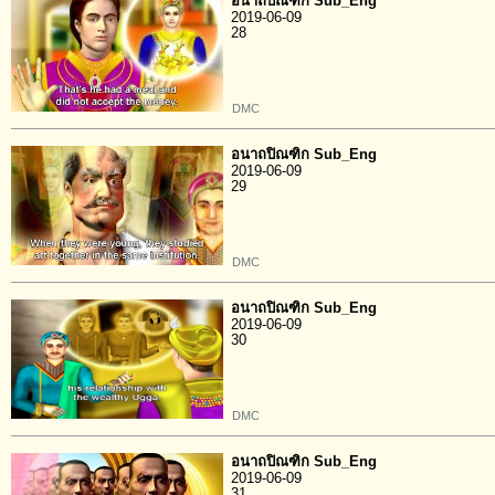
อนาถปิณฑิก Sub_Eng
2019-06-09
28
DMC
อนาถปิณฑิก Sub_Eng
2019-06-09
29
DMC
อนาถปิณฑิก Sub_Eng
2019-06-09
30
DMC
อนาถปิณฑิก Sub_Eng
2019-06-09
31