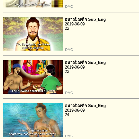
DMC
อนาถปิณฑิก Sub_Eng
2019-06-09
22
DMC
อนาถปิณฑิก Sub_Eng
2019-06-09
23
DMC
อนาถปิณฑิก Sub_Eng
2019-06-09
24
DMC