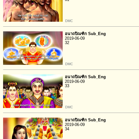
DMC
อนาถปิณฑิก Sub_Eng
2019-06-09
32
DMC
อนาถปิณฑิก Sub_Eng
2019-06-09
33
DMC
อนาถปิณฑิก Sub_Eng
2019-06-09
34