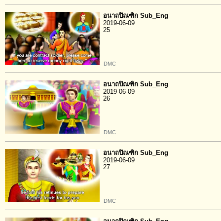
อนาถปิณฑิก Sub_Eng
2019-06-09
25
DMC
อนาถปิณฑิก Sub_Eng
2019-06-09
26
DMC
อนาถปิณฑิก Sub_Eng
2019-06-09
27
DMC