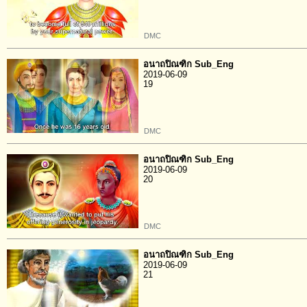
DMC
อนาถปิณฑิก Sub_Eng
2019-06-09
19
DMC
อนาถปิณฑิก Sub_Eng
2019-06-09
20
DMC
อนาถปิณฑิก Sub_Eng
2019-06-09
21