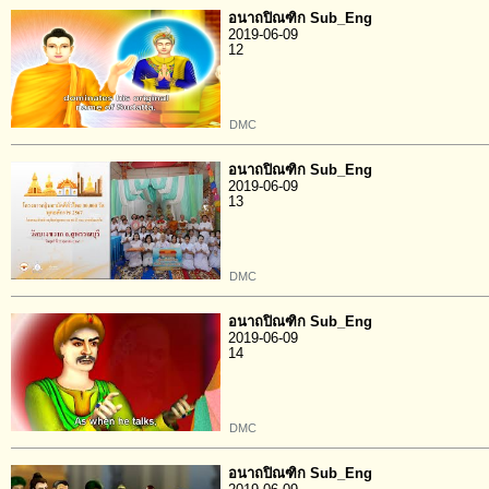
อนาถปิณฑิก Sub_Eng
2019-06-09
12
DMC
อนาถปิณฑิก Sub_Eng
2019-06-09
13
DMC
อนาถปิณฑิก Sub_Eng
2019-06-09
14
DMC
อนาถปิณฑิก Sub_Eng