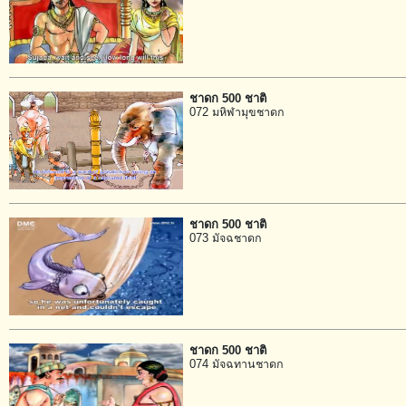
ชาดก 500 ชาติ
072 มหิฬามุขชาดก
ชาดก 500 ชาติ
073 มัจฉชาดก
ชาดก 500 ชาติ
074 มัจฉทานชาดก