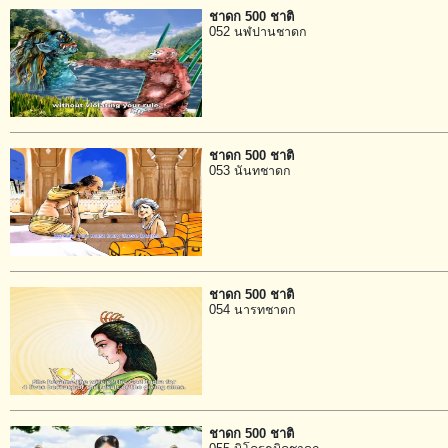
ชาดก 500 ชาติ
052 นฬปานชาดก
ชาดก 500 ชาติ
053 นันทชาดก
ชาดก 500 ชาติ
054 นารทชาดก
ชาดก 500 ชาติ