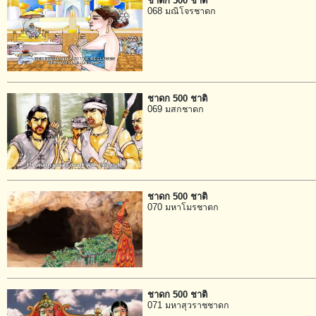
ชาดก 500 ชาติ
068 มณิโจรชาดก
ชาดก 500 ชาติ
069 มสกชาดก
ชาดก 500 ชาติ
070 มหาโมรชาดก
ชาดก 500 ชาติ
071 มหาสุวราชชาดก