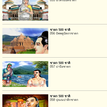
055 นิโครธมิคชาดก
ชาดก 500 ชาติ
056 ปัพพตูปัตถรชาดก
ชาดก 500 ชาติ
057 ปานียชาดก
ชาดก 500 ชาติ
058 ปุณณปาติกชาดก