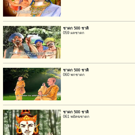
ชาดก 500 ชาติ
059 ผลชาดก
ชาดก 500 ชาติ
060 พกชาดก
ชาดก 500 ชาติ
061 พยัคฆชาดก