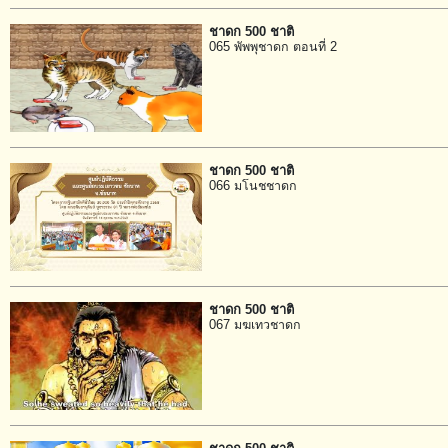
ชาดก 500 ชาติ
065 พัพพุชาดก ตอนที่ 2
ชาดก 500 ชาติ
066 มโนชชาดก
ชาดก 500 ชาติ
067 มฆเทวชาดก