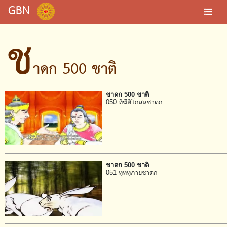
GBN
ช
าดก 500 ชาติ
ชาดก 500 ชาติ
050 ทีฆีติโกสลชาดก
ชาดก 500 ชาติ
051 ทุททุภายชาดก