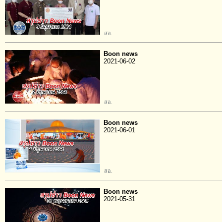
สอ.
Boon news
2021-06-02
สอ.
Boon news
2021-06-01
สอ.
Boon news
2021-05-31