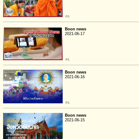
สอ.
Boon news
2021-06-17
สอ.
Boon news
2021-06-16
สอ.
Boon news
2021-06-15