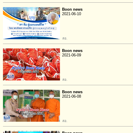
Boon news
2021-06-10
สอ.
Boon news
2021-06-09
สอ.
Boon news
2021-06-08
สอ.