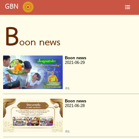
GBN
B
oon news
Boon news
2021-06-29
สอ.
Boon news
2021-06-28
สอ.