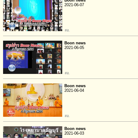
Boon news
2021-06-07
สอ.
Boon news
2021-06-05
สอ.
Boon news
2021-06-04
สอ.
Boon news
2021-06-03