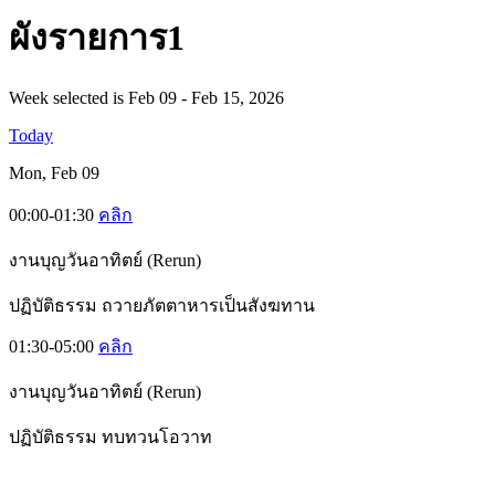
ผั
งรายการ1
Week selected is Feb 09 - Feb 15, 2026
Today
Mon, Feb 09
00:00-01:30
คลิก
งานบุญวันอาทิตย์ (Rerun)
ปฏิบัติธรรม ถวายภัตตาหารเป็นสังฆทาน
01:30-05:00
คลิก
งานบุญวันอาทิตย์ (Rerun)
ปฏิบัติธรรม ทบทวนโอวาท