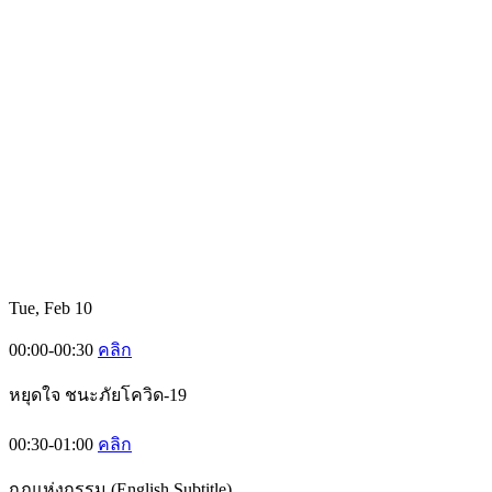
Tue, Feb 10
00:00-00:30
คลิก
หยุดใจ ชนะภัยโควิด-19
00:30-01:00
คลิก
กฎแห่งกรรม (English Subtitle)