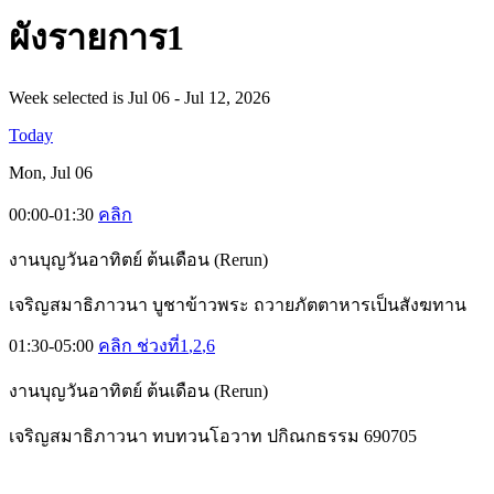
ผั
งรายการ1
Week selected is Jul 06 - Jul 12, 2026
Today
Mon, Jul 06
00:00-01:30
คลิก
งานบุญวันอาทิตย์ ต้นเดือน (Rerun)
เจริญสมาธิภาวนา บูชาข้าวพระ ถวายภัตตาหารเป็นสังฆทาน
01:30-05:00
คลิก ช่วงที่1
,2
,6
งานบุญวันอาทิตย์ ต้นเดือน (Rerun)
เจริญสมาธิภาวนา ทบทวนโอวาท ปกิณกธรรม 690705