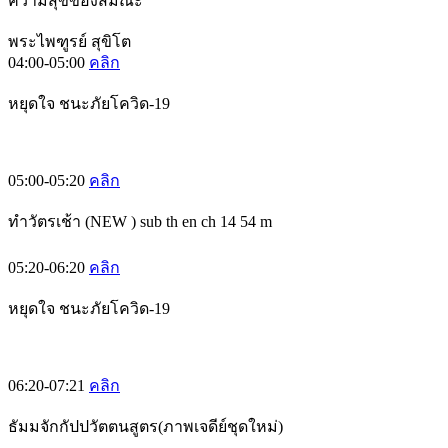
ความสุขของสมณะ
พระไพฑูรย์ สุขิโต
04:00-05:00
คลิก
หยุดใจ ชนะภัยโควิด-19
05:00-05:20
คลิก
ทำวัตรเช้า (NEW ) sub th en ch 14 54 m
05:20-06:20
คลิก
หยุดใจ ชนะภัยโควิด-19
06:20-07:21
คลิก
ธัมมจักกัปปวัตตนสูตร(ภาพเจดีย์ชุดใหม่)