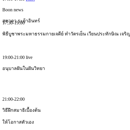
Boon news
สุชาดา ระย้าอินทร์
17:30-19:00
พิธีบูชาพระมหาธรรมกายเจดีย์ ทำวัตรเย็น เวียนประทักษิณ เจร
19:00-21:00
live
อนุบาลฝันในฝันวิทยา
21:00-22:00
วิธีฝึกสมาธิเบื้องต้น
ให้โอกาสตัวเอง