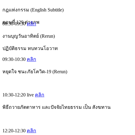
กฎแห่งกรรม (English Subtitle)
ตอนที่ 129 ต่างภพ
08:30-09:30
คลิก
งานบุญวันอาทิตย์ (Rerun)
ปฏิบัติธรรม ทบทวนโอวาท
09:30-10:30
คลิก
หยุดใจ ชนะภัยโควิด-19 (Rerun)
10:30-12:20
live
คลิก
พิธีถวายภัตตาหาร และปัจจัยไทยธรรม เป็น สังฆทาน
12:20-12:30
คลิก