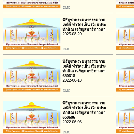
DMC
พิธีบูชาพระมหาธรรมกาย
เจดีย์ ทำวัตรเย็น เวียนประ
ทักษิณ เจริญสมาธิภาวนา
2025-08-20
DMC
พิธีบูชาพระมหาธรรมกาย
เจดีย์ ทำวัตรเย็น เวียนประ
ทักษิณ เจริญสมาธิภาวนา
650618
2022-06-18
DMC
พิธีบูชาพระมหาธรรมกาย
เจดีย์ ทำวัตรเย็น เวียนประ
ทักษิณ เจริญสมาธิภาวนา
650606
2022-06-06
DMC