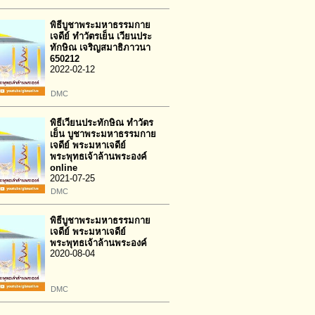
พิธีบูชาพระมหาธรรมกาย
เจดีย์ ทำวัตรเย็น เวียนประ
ทักษิณ เจริญสมาธิภาวนา
650212
2022-02-12
DMC
พิธีเวียนประทักษิณ ทำวัตร
เย็น บูชาพระมหาธรรมกาย
เจดีย์ พระมหาเจดีย์
พระพุทธเจ้าล้านพระองค์
online
2021-07-25
DMC
พิธีบูชาพระมหาธรรมกาย
เจดีย์ พระมหาเจดีย์
พระพุทธเจ้าล้านพระองค์
2020-08-04
DMC