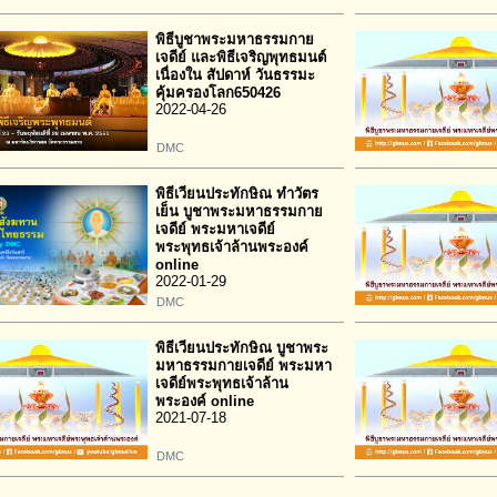
พิธีบูชาพระมหาธรรมกาย
เจดีย์ และพิธีเจริญพุทธมนต์
เนื่องใน สัปดาห์ วันธรรมะ
คุ้มครองโลก650426
2022-04-26
DMC
พิธีเวียนประทักษิณ ทำวัตร
เย็น บูชาพระมหาธรรมกาย
เจดีย์ พระมหาเจดีย์
พระพุทธเจ้าล้านพระองค์
online
2022-01-29
DMC
พิธีเวียนประทักษิณ บูชาพระ
มหาธรรมกายเจดีย์ พระมหา
เจดีย์พระพุทธเจ้าล้าน
พระองค์ online
2021-07-18
DMC