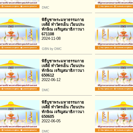
DMC
พิธีบูชาพระมหาธรรมกาย
เจดีย์ ทำวัตรเย็น เวียนประ
ทักษิณ เจริญสมาธิภาวนา
671108
2024-11-08
GBN by DMC
พิธีบูชาพระมหาธรรมกาย
เจดีย์ ทำวัตรเย็น เวียนประ
ทักษิณ เจริญสมาธิภาวนา
650612
2022-06-12
DMC
พิธีบูชาพระมหาธรรมกาย
เจดีย์ ทำวัตรเย็น เวียนประ
ทักษิณ เจริญสมาธิภาวนา
650605
2022-06-05
DMC