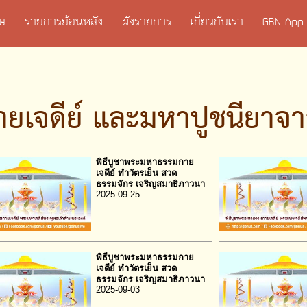
เศษ
รายการย้อนหลัง
ผังรายการ
เกี่ยวกับเรา
GBN App
ยเจดีย์ และมหาปูชนียาจา
พิธีบูชาพระมหาธรรมกาย
เจดีย์ ทำวัตรเย็น สวด
ธรรมจักร เจริญสมาธิภาวนา
2025-09-25
พิธีบูชาพระมหาธรรมกาย
เจดีย์ ทำวัตรเย็น สวด
ธรรมจักร เจริญสมาธิภาวนา
2025-09-03