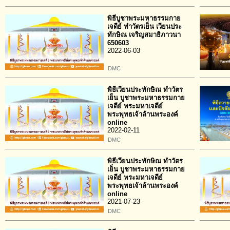
พิธีบูชาพระมหาธรรมกาย
เจดีย์ ทำวัตรเย็น เวียนประ
ทักษิณ เจริญสมาธิภาวนา
650603
2022-06-03
DMC
พิธีเวียนประทักษิณ ทำวัตร
เย็น บูชาพระมหาธรรมกาย
เจดีย์ พระมหาเจดีย์
พระพุทธเจ้าล้านพระองค์
online
2022-02-11
DMC
พิธีเวียนประทักษิณ ทำวัตร
เย็น บูชาพระมหาธรรมกาย
เจดีย์ พระมหาเจดีย์
พระพุทธเจ้าล้านพระองค์
online
2021-07-23
DMC