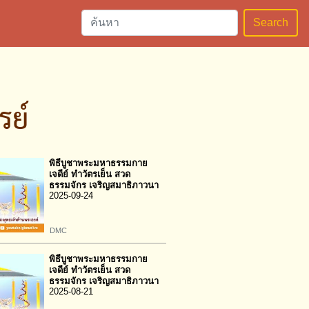
Search
รย์
พิธีบูชาพระมหาธรรมกาย
เจดีย์ ทำวัตรเย็น สวด
ธรรมจักร เจริญสมาธิภาวนา
2025-09-24
DMC
พิธีบูชาพระมหาธรรมกาย
เจดีย์ ทำวัตรเย็น สวด
ธรรมจักร เจริญสมาธิภาวนา
2025-08-21