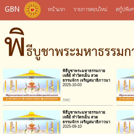
GBN
หน้าแรก
รายการตอนใหม่
สกู๊ปพิ
พิ
ธีบูชาพระมหาธรรมกา
พิธีบูชาพระมหาธรรมกาย
เจดีย์ ทำวัตรเย็น สวด
ธรรมจักร เจริญสมาธิภาวนา
2025-10-03
DMC
พิธีบูชาพระมหาธรรมกาย
เจดีย์ ทำวัตรเย็น สวด
ธรรมจักร เจริญสมาธิภาวนา
2025-09-10