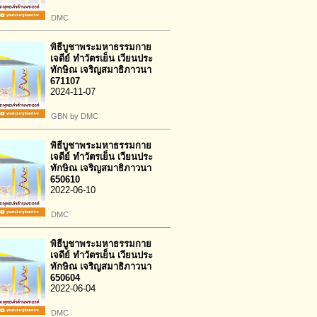
DMC
พิธีบูชาพระมหาธรรมกาย
เจดีย์ ทำวัตรเย็น เวียนประ
ทักษิณ เจริญสมาธิภาวนา
671107
2024-11-07
GBN by DMC
พิธีบูชาพระมหาธรรมกาย
เจดีย์ ทำวัตรเย็น เวียนประ
ทักษิณ เจริญสมาธิภาวนา
650610
2022-06-10
DMC
พิธีบูชาพระมหาธรรมกาย
เจดีย์ ทำวัตรเย็น เวียนประ
ทักษิณ เจริญสมาธิภาวนา
650604
2022-06-04
DMC