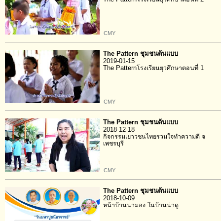
CMY
The Pattern ชุมชนต้นแบบ
2019-01-15
The Patternโรงเรียนยุวศึกษาตอนที่ 1
CMY
The Pattern ชุมชนต้นแบบ
2018-12-18
กิจกรรมเยาวชนไทยรวมใจทำความดี จ
เพชรบุรี
CMY
The Pattern ชุมชนต้นแบบ
2018-10-09
หน้าบ้านน่ามอง ในบ้านน่าดู