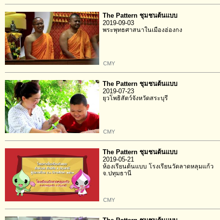
The Pattern ชุมชนต้นแบบ
2019-09-03
พระพุทธศาสนาในเมืองฮ่องกง
CMY
The Pattern ชุมชนต้นแบบ
2019-07-23
ยุวโพธิสัตว์จังหวัดสระบุรี
CMY
The Pattern ชุมชนต้นแบบ
2019-05-21
ห้องเรียนต้นแบบ โรงเรียนวัดลาดหลุมแก้ว
จ.ปทุมธานี
CMY