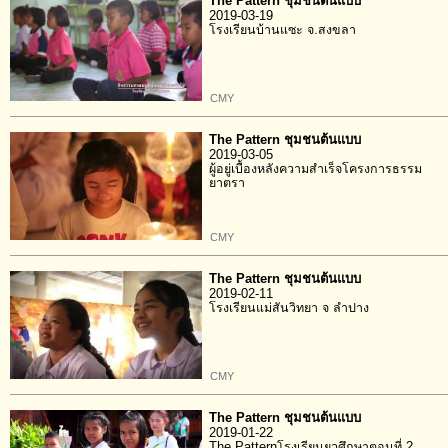
The Pattern ชุมชนต้นแบบ
2019-03-19
โรงเรียนบ้านแซะ จ.สงขลา
CMY
The Pattern ชุมชนต้นแบบ
2019-03-05
ผู้อยู่เบื้องหลังความสำเร็จโครงการธรรม
ยาตรา
CMY
The Pattern ชุมชนต้นแบบ
2019-02-11
โรงเรียนแม่สันวิทยา จ ลำปาง
CMY
The Pattern ชุมชนต้นแบบ
2019-01-22
The Patternโรงเรียนยุวศึกษาตอนที่ 2