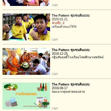
CMY
The Pattern ชุมชนต้นแบบ
2020-01-21
ช่วงที่1
, 2
เตรียมตัวสอบTKN
CMY
The Pattern ชุมชนต้นแบบ
2019-12-25
กฐินสัมฤทธิ์โรงเรียนโสตศึกษาเทพรัตน์
CMY
The Pattern ชุมชนต้นแบบ
2019-09-17
ขยะมากคุณค่าคลองสาม
CMY