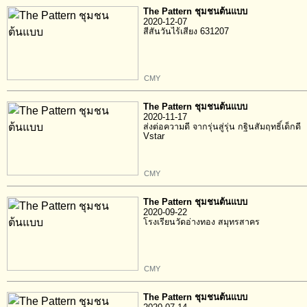
The Pattern ชุมชนต้นแบบ
2020-12-07
สีสันวันไร้เสียง 631207
CMY
The Pattern ชุมชนต้นแบบ
2020-11-17
ส่งต่อความดี จากรุ่นสู่รุ่น กฐินสัมฤทธิ์เด็กดี
Vstar
CMY
The Pattern ชุมชนต้นแบบ
2020-09-22
โรงเรียนวัดอ่างทอง สมุทรสาคร
CMY
The Pattern ชุมชนต้นแบบ