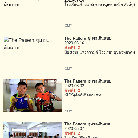
2020-07-14
โรงเรียนเรืองเดชประชานุเคราะห์ จ.สิงห์บุรี
CMY
The Pattern ชุมชนต้นแบบ
2020-06-16
ช่วงที่1
, 2
ห้องเรียนแห่งความดี โรงเรียนอุบลวิทยาคม
CMY
The Pattern ชุมชนต้นแบบ
2020-06-02
ช่วงที่1
, 2
KIDS(คิดส์)ดีคลองสาม
CMY
The Pattern ชุมชนต้นแบบ
2020-05-07
ช่วงที่1
, 2