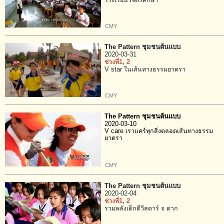
โรงเรียนวิจิตรศึกษา
CMY
The Pattern ชุมชนต้นแบบ
2020-03-31
ช่วงที่1
, 2
V star ในเส้นทางธรรมยาตรา
CMY
The Pattern ชุมชนต้นแบบ
2020-03-10
V care เราแคร์ทุกสิ่งตลอดเส้นทางธรรม
ยาตรา
CMY
The Pattern ชุมชนต้นแบบ
2020-02-04
ช่วงที่1
, 2
รวมพลังเด็กดีวีสตาร์ จ ตาก