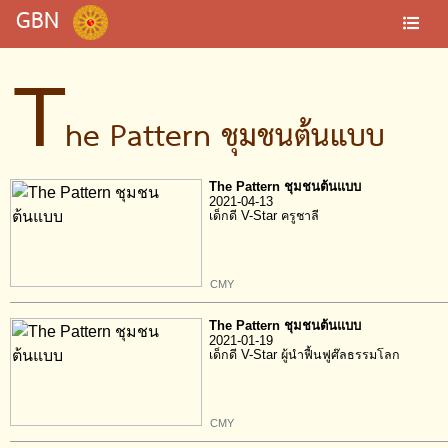
GBN
T
he Pattern ชุมชนต้นแบบ
The Pattern ชุมชนต้นแบบ
2021-04-13
เด็กดี V-Star ครูชาลี
CMY
The Pattern ชุมชนต้นแบบ
2021-01-19
เด็กดี V-Star ผู้นำฟื้นฟูศ๊ลธรรมโลก
CMY