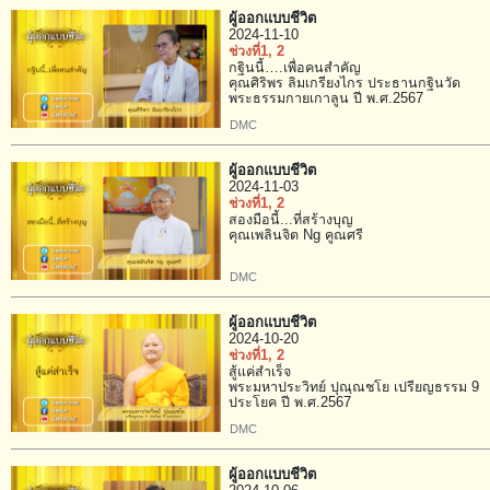
ผู้ออกแบบชีวิต
2024-11-10
ช่วงที่1
, 2
กฐินนี้….เพื่อคนสำคัญ
คุณศิริพร ลิมเกรียงไกร ประธานกฐินวัด
พระธรรมกายเกาลูน ปี พ.ศ.2567
DMC
ผู้ออกแบบชีวิต
2024-11-03
ช่วงที่1
, 2
สองมือนี้...ที่สร้างบุญ
คุณเพลินจิต Ng คูณศรี
DMC
ผู้ออกแบบชีวิต
2024-10-20
ช่วงที่1
, 2
สู้แค่สำเร็จ
พระมหาประวิทย์ ปุณฺณชโย เปรียญธรรม 9
ประโยค ปี พ.ศ.2567
DMC
ผู้ออกแบบชีวิต