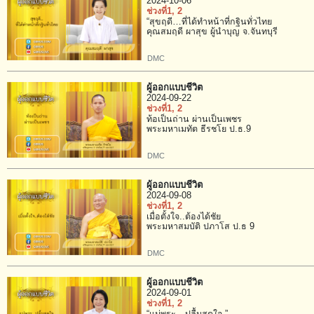
2024-10-06
ช่วงที่1
, 2
“สุขฤดี…ที่ได้ทำหน้าที่กฐินทั่วไทย
คุณสมฤดี ผาสุข ผู้นำบุญ จ.จันทบุรี
DMC
ผู้ออกแบบชีวิต
2024-09-22
ช่วงที่1
, 2
ท้อเป็นถ่าน ผ่านเป็นเพชร
พระมหาเมทัต ธีรชโย ป.ธ.9
DMC
ผู้ออกแบบชีวิต
2024-09-08
ช่วงที่1
, 2
เมื่อตั้งใจ..ต้องได้ชัย
พระมหาสมบัติ ปภาโส ป.ธ 9
DMC
ผู้ออกแบบชีวิต
2024-09-01
ช่วงที่1
, 2