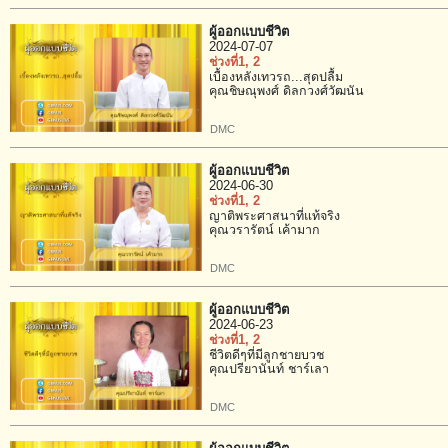
ผู้ออกแบบชีวิต
2024-07-07
ช่วงที่1
, 2
เบื้องหลังเทวรถ...สุดปลื้ม
คุณชิษณุพงศ์ ดิลกวงศ์วัฒนัน
DMC
ผู้ออกแบบชีวิต
2024-06-30
ช่วงที่1
, 2
ญาติพระศาสนาที่แท้จริง
คุณวรารัตน์ เค้ามาก
DMC
ผู้ออกแบบชีวิต
2024-06-23
ช่วงที่1
, 2
ชีวิตดีๆที่มีลูกชายบวช
คุณปรียานันท์ ชาร์เลา
DMC