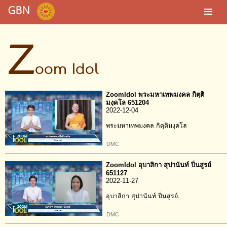
GBN
Z
oom Idol
ZoomIdol พระมหาเทพมงคล กิตฺติ
มงฺคโล 651204
2022-12-04
พระมหาเทพมงคล กิตฺติมงฺคโล
DMC
ZoomIdol อุบาสิกา สุปานันท์ ปิ่นสูรย์
651127
2022-11-27
อุบาสิกา สุปานันท์ ปิ่นสูรย์.
DMC