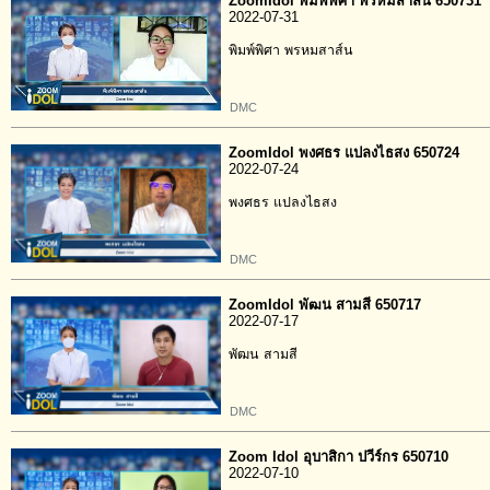
ZoomIdol พิมพ์พิศา พรหมสาส์น 650731
2022-07-31
พิมพ์พิศา พรหมสาส์น
DMC
ZoomIdol พงศธร แปลงไธสง 650724
2022-07-24
พงศธร แปลงไธสง
DMC
ZoomIdol พัฒน สามสี 650717
2022-07-17
พัฒน สามสี
DMC
Zoom Idol อุบาสิกา ปวีร์กร 650710
2022-07-10