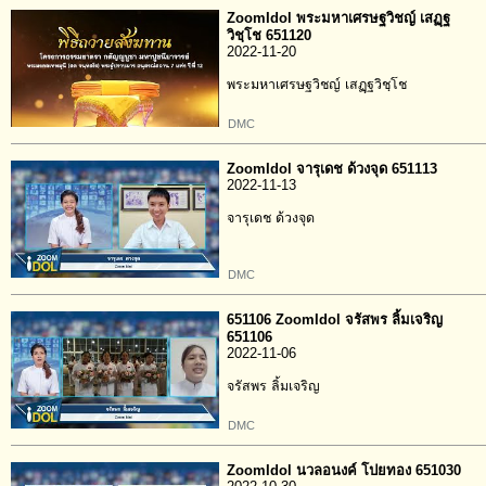
ZoomIdol พระมหาเศรษฐวิชญ์ เสฏฺฐ
วิชฺโช 651120
2022-11-20
พระมหาเศรษฐวิชญ์ เสฏฺฐวิชฺโช
DMC
ZoomIdol จารุเดช ด้วงจุด 651113
2022-11-13
จารุเดช ด้วงจุด
DMC
651106 ZoomIdol จรัสพร ลิ้มเจริญ
651106
2022-11-06
จรัสพร ลิ้มเจริญ
DMC
ZoomIdol นวลอนงค์ โปยทอง 651030