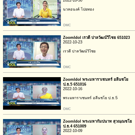
2022-10-30
นวลอนงค์ โปยทอง
DMC
ZoomIdol เรวดี ปาลวัฒน์วิไชย 651023
2022-10-23
เรวดี ปาลวัฒน์วิไชย
DMC
ZoomIdol พระมหาราเชนทร์ อลีนชโย
ป.ธ.5 651016
2022-10-16
พระมหาราเชนทร์ อลีนชโย ป.ธ.5
DMC
ZoomIdol พระมหากัมปนาท สุวณฺณชโย
ป.ธ.4 651009
2022-10-09