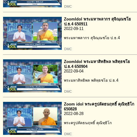
DMC
ZoomIdol พระมหาพลากร สุจิณฺณชโย
ป.ธ.4 650911
2022-09-11
พระมหาพลากร สุจิณฺณชโย ป.ธ.4
DMC
ZoomIdol พระมหาสิทธิพล พลิทฺธชโย
ป.ธ.4 650904
2022-09-04
พระมหาสิทธิพล พลิทฺธชโย ป.ธ.4
DMC
Zoom idol พระครูปลัดธนฤทธิ์ คุณิทฺธิโก
650828
2022-08-28
พระครูปลัดธนฤทธิ์ คุณิทฺธิโก
DMC