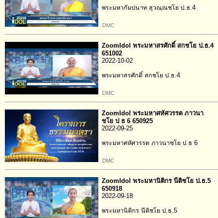
พระมหากัมปนาท สุวณฺณชโย ป.ธ.4
DMC
ZoomIdol พระมหาสรศักดิ์ สกชโย ป.ธ.4
651002
2022-10-02
พระมหาสรศักดิ์ สกชโย ป.ธ.4
DMC
ZoomIdol พระมหาศหัศวรรต ภาวนา
ชโย ป ธ 6 650925
2022-09-25
พระมหาศหัศวรรต ภาวนาชโย ป ธ 6
DMC
ZoomIdol พระมหานิติกร นีติชโย ป.ธ.5
650918
2022-09-18
พระมหานิติกร นีติชโย ป.ธ.5