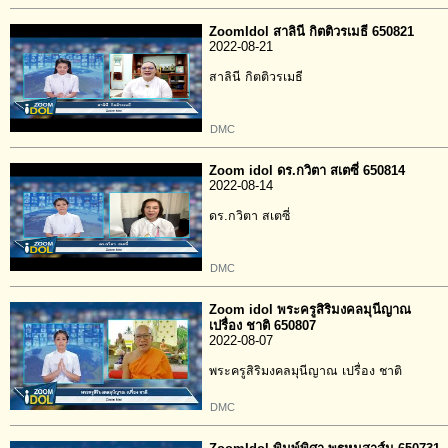
ZoomIdol สาลินี กิตติวรเมธี 650821
2022-08-21
สาลินี กิตติวรเมธี
DMC
Zoom idol ดร.กวิตา สเตซี่ 650814
2022-08-14
ดร.กวิตา สเตซี่
DMC
Zoom idol พระครูสิริมงคลมุนีญาณ
เปรื่อง ชาติ 650807
2022-08-07
พระครูสิริมงคลมุนีญาณ เปรื่อง ชาติ
DMC