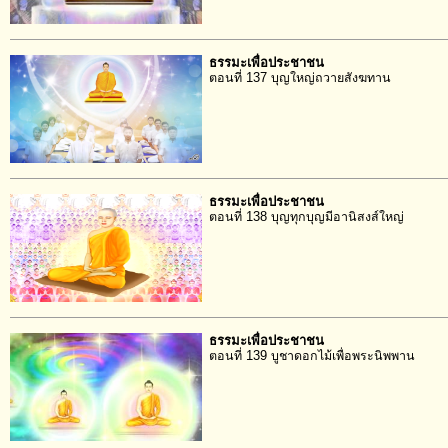
ธรรมะเพื่อประชาชน
ตอนที่ 137 บุญใหญ่ถวายสังฆทาน
ธรรมะเพื่อประชาชน
ตอนที่ 138 บุญทุกบุญมีอานิสงส์ใหญ่
ธรรมะเพื่อประชาชน
ตอนที่ 139 บูชาดอกไม้เพื่อพระนิพพาน