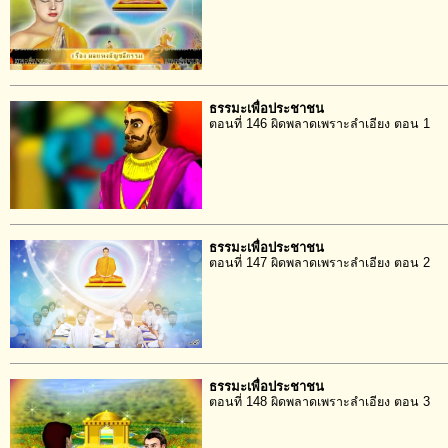
ธรรมะเพื่อประชาชน
ตอนที่ 146 ผิดพลาดเพราะลำเอียง ตอน 1
ธรรมะเพื่อประชาชน
ตอนที่ 147 ผิดพลาดเพราะลำเอียง ตอน 2
ธรรมะเพื่อประชาชน
ตอนที่ 148 ผิดพลาดเพราะลำเอียง ตอน 3