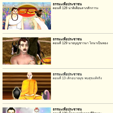
ธรรมะเพื่อประชาชน
ตอนที่ 128 น่าติเตียนลาภสักการะ
ธรรมะเพื่อประชาชน
ตอนที่ 129 นายบุญชาวนา ไถนาเป็นทอง
ธรรมะเพื่อประชาชน
ตอนที่ 13 เลิกอบายมุข พบสุขแท้จริง
ธรรมะเพื่อประชาชน