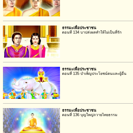
ธรรมะเพื่อประชาชน
ตอนที่ 134 บาปส่งผลทำให้ไม่เป็นที่รัก
ธรรมะเพื่อประชาชน
ตอนที่ 135 บำเพ็ญประโยชน์ตนและผู้อื่น
ธรรมะเพื่อประชาชน
ตอนที่ 136 บุญใหญ่ถวายไทยธรรม