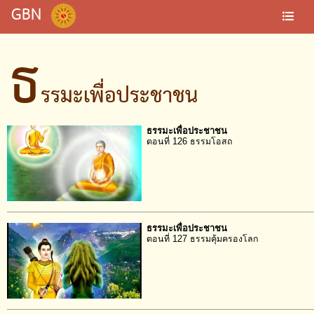
GBN
ธ
รรมะเพื่อประชาชน
ธรรมะเพื่อประชาชน
ตอนที่ 126 ธรรมโอสถ
ธรรมะเพื่อประชาชน
ตอนที่ 127 ธรรมคุ้มครองโลก