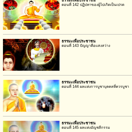
ธรรมะเพื่อประชาชน
ตอนที่ 142 ปฏิปทาของผู้ไปเกิดเป็นเปรต
ธรรมะเพื่อประชาชน
ตอนที่ 143 ปัญญาคือแสงสว่าง
ธรรมะเพื่อประชาชน
ตอนที่ 144 ผลแห่งการบูชาบุคคลที่ควรบูชา
ธรรมะเพื่อประชาชน
ตอนที่ 145 ผลแห่งอัญชลีกรรม