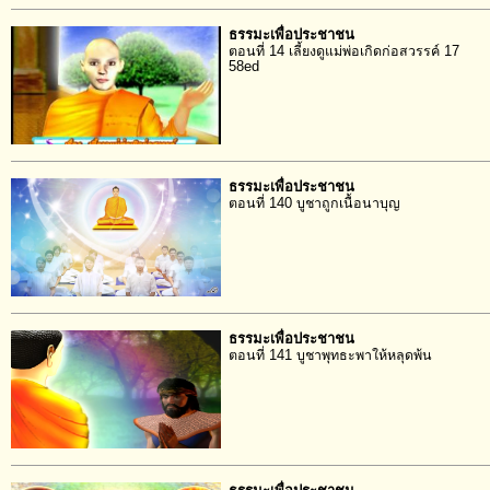
ธรรมะเพื่อประชาชน
ตอนที่ 14 เลี้ยงดูแม่พ่อเกิดก่อสวรรค์ 17
58ed
ธรรมะเพื่อประชาชน
ตอนที่ 140 บูชาถูกเนื้อนาบุญ
ธรรมะเพื่อประชาชน
ตอนที่ 141 บูชาพุทธะพาให้หลุดพ้น