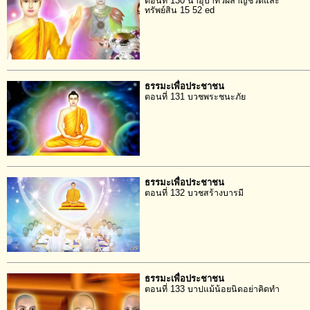
ตอนที่ 130 น้ำอุบาทว์ผลาญชีวิตและ
ทรัพย์สิน 15 52 ed
ธรรมะเพื่อประชาชน
ตอนที่ 131 บวชพระชนะภัย
ธรรมะเพื่อประชาชน
ตอนที่ 132 บวชสร้างบารมี
ธรรมะเพื่อประชาชน
ตอนที่ 133 บาปแม้น้อยนิดอย่าคิดทำ