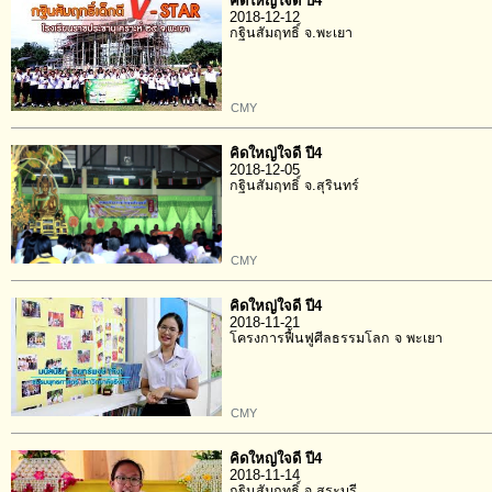
คิดใหญ่ใจดี ปี4
2018-12-12
กฐินสัมฤทธิ์ จ.พะเยา
CMY
คิดใหญ่ใจดี ปี4
2018-12-05
กฐินสัมฤทธิ์ จ.สุรินทร์
CMY
คิดใหญ่ใจดี ปี4
2018-11-21
โครงการฟื้นฟูศีลธรรมโลก จ พะเยา
CMY
คิดใหญ่ใจดี ปี4
2018-11-14
กฐินสัมฤทธิ์ จ สระบุรี