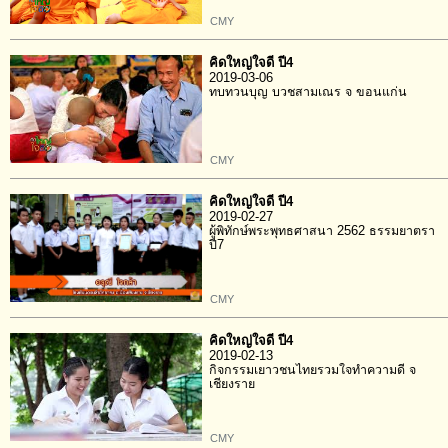
CMY
คิดใหญ่ใจดี ปี4
2019-03-06
ทบทวนบุญ บวชสามเณร จ ขอนแก่น
CMY
คิดใหญ่ใจดี ปี4
2019-02-27
ผู้พิทักษ์พระพุทธศาสนา 2562 ธรรมยาตรา
ปี7
CMY
คิดใหญ่ใจดี ปี4
2019-02-13
กิจกรรมเยาวชนไทยรวมใจทำความดี จ
เชียงราย
CMY