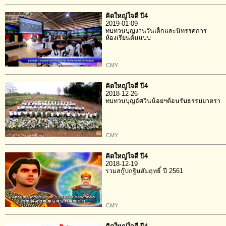
คิดใหญ่ใจดี ปี4
2019-01-09
ทบทวนบุญงานวันเด็กและนิทรรศการ
ห้องเรียนต้นแบบ
CMY
คิดใหญ่ใจดี ปี4
2018-12-26
ทบทวนบุญอัศวินน้อยฯต้อนรับธรรมยาตรา
CMY
คิดใหญ่ใจดี ปี4
2018-12-19
รวมสกู๊ปกฐินสัมฤทธิ์ ปี 2561
CMY