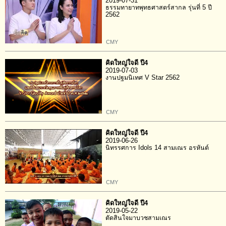
2019-07-31
ธรรมทายาทพุทธศาสตร์สากล รุ่นที่ 5 ปี
2562
CMY
คิดใหญ่ใจดี ปี4
2019-07-03
งานปฐมนิเทศ V Star 2562
CMY
คิดใหญ่ใจดี ปี4
2019-06-26
นิทรรศการ Idols 14 สามเณร อรหันต์
CMY
คิดใหญ่ใจดี ปี4
2019-05-22
ตัดสินใจมาบวชสามเณร