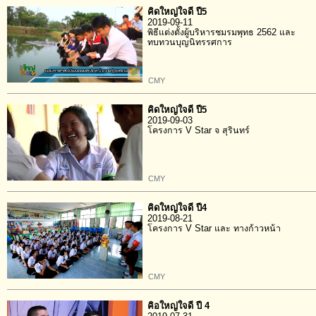
คิดใหญ่ใจดี ปี5
2019-09-11
พิธีแต่งตั้งผู้บริหารชมรมพุทธ 2562 และ
ทบทวนบุญนิทรรศการ
CMY
คิดใหญ่ใจดี ปี5
2019-09-03
โครงการ V Star จ สุรินทร์
CMY
คิดใหญ่ใจดี ปี4
2019-08-21
โครงการ V Star และ ทางก้าวหน้า
CMY
คิอใหญ่ใจดี ปี 4