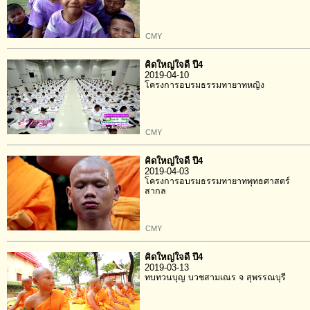
CMY
คิดใหญ่ใจดี ปี4
2019-04-10
โครงการอบรมธรรมทายาทหญิง
CMY
คิดใหญ่ใจดี ปี4
2019-04-03
โครงการอบรมธรรมทายาทพุทธศาสตร์
สากล
CMY
คิดใหญ่ใจดี ปี4
2019-03-13
ทบทวนบุญ บวชสามเณร จ สุพรรณบุรี