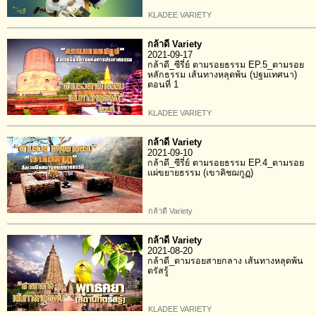
KLADEE VARIETY
กล้าดี Variety
2021-09-17
กล้าดี_ซีรี่ย์ ตามรอยธรรม EP.5_ตามรอย
หลักธรรม เส้นทางหลุดพ้น (ปฐมเทศนา)
ตอนที่ 1
KLADEE VARIETY
กล้าดี Variety
2021-09-10
กล้าดี_ซีรี่ย์ ตามรอยธรรม EP.4_ตามรอย
แผ่ขยายธรรม (เขาคิชฌกูฏ)
กล้าดี Variety
กล้าดี Variety
2021-08-20
กล้าดี_ตามรอยสายกลาง เส้นทางหลุดพ้น
ตรัสรู้
KLADEE VARIETY