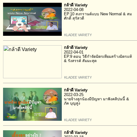
กล้าดี Variety
2022-04-08
EP.10 สงกรานต์แบบ New Normal & สม
ศักดิ์ สุรัสวดี
KLADEE VARIETY
กล้าดี Variety
2022-04-01
EP.9 ตอน วิธีกำจัดมิตรเทียมสร้างมิตรแท้
& รังสรรค์ สัมมะสุต
KLADEE VARIETY
กล้าดี Variety
2022-03-25
นายจ้างลูกน้องมีปัญหา มาฟังคลิปนนี้ &
ภัค บุญสูง
KLADEE VARIETY
กล้าดี Variety