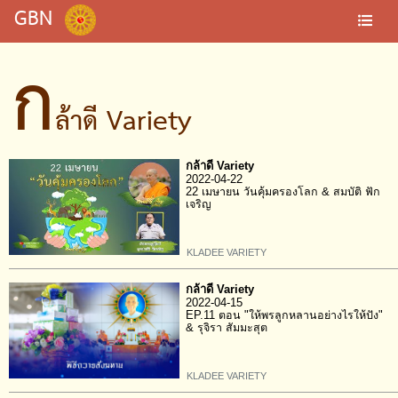
GBN
ก
ล้าดี Variety
กล้าดี Variety
2022-04-22
22 เมษายน วันคุ้มครองโลก & สมบัติ ฟัก
เจริญ
KLADEE VARIETY
กล้าดี Variety
2022-04-15
EP.11 ตอน "ให้พรลูกหลานอย่างไรให้ปัง"
& รุจิรา สัมมะสุต
KLADEE VARIETY