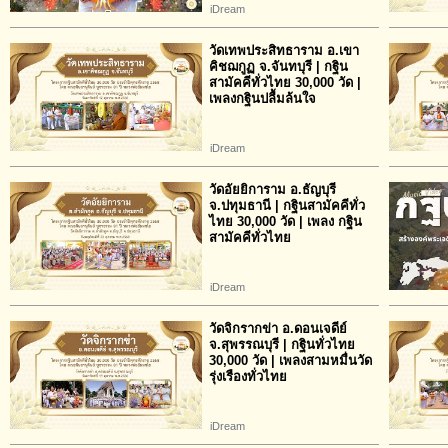
iDream
วัดเทพประสิทธาราม อ.เขา
คิชฌกูฏ จ.จันทบุรี | กฐิน
สามัคคีทั่วไทย 30,000 วัด |
เพลงกฐินปลื้มล้นใจ
iDream
วัดอัยยิการาม อ.ธัญบุรี
จ.ปทุมธานี | กฐินสามัคคีทั่ว
ไทย 30,000 วัด | เพลง กฐิน
สามัคคีทั่วไทย
iDream
วัดจิกรากข่า อ.ดอนเจดีย์
จ.สุพรรณบุรี | กฐินทั่วไทย
30,000 วัด | เพลงสามหมื่นวัด
รุ่งเรืองทั่วไทย
iDream