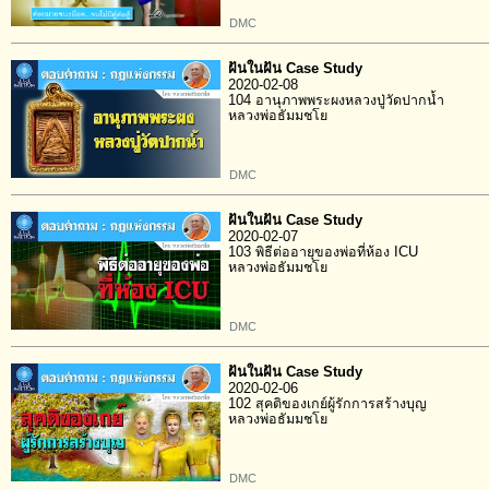
DMC
ฝันในฝัน Case Study
2020-02-08
104 อานุภาพพระผงหลวงปู่วัดปากน้ำ
หลวงพ่อธัมมชโย
DMC
ฝันในฝัน Case Study
2020-02-07
103 พิธีต่ออายุของพ่อที่ห้อง ICU
หลวงพ่อธัมมชโย
DMC
ฝันในฝัน Case Study
2020-02-06
102 สุคติของเกย์ผู้รักการสร้างบุญ
หลวงพ่อธัมมชโย
DMC