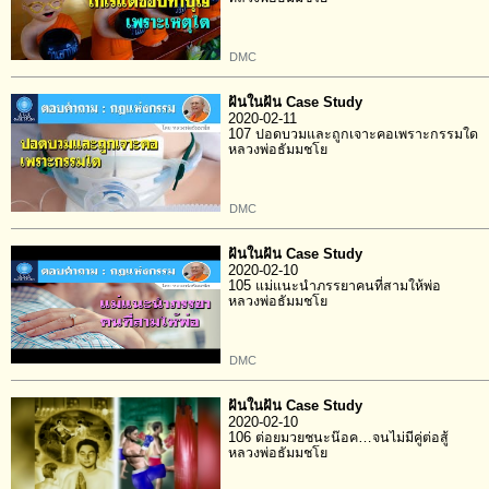
DMC
ฝันในฝัน Case Study
2020-02-11
107 ปอดบวมและถูกเจาะคอเพราะกรรมใด
หลวงพ่อธัมมชโย
DMC
ฝันในฝัน Case Study
2020-02-10
105 แม่แนะนำภรรยาคนที่สามให้พ่อ
หลวงพ่อธัมมชโย
DMC
ฝันในฝัน Case Study
2020-02-10
106 ต่อยมวยชนะน๊อค…จนไม่มีคู่ต่อสู้
หลวงพ่อธัมมชโย