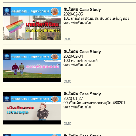
ฝันในฝัน Case Study
2020-02-05
101 เกย์เกียรตินิยมอันดับหนึ่งเหรียญทอง
หลวงพ่อธัมมชโย
DMC
ฝันในฝัน Case Study
2020-02-04
100 ความรักของเกย์
หลวงพ่อธัมมชโย
DMC
ฝันในฝัน Case Study
2020-01-27
99 เป็นเด็กเสเพลเพราะเหตุใด 480201
หลวงพ่อธัมมชโย
DMC