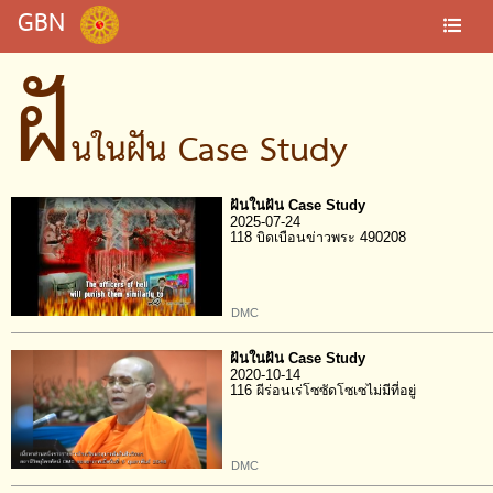
GBN
ฝั
นในฝัน Case Study
ฝันในฝัน Case Study
2025-07-24
118 บิดเบือนข่าวพระ 490208
DMC
ฝันในฝัน Case Study
2020-10-14
116 ผีร่อนเร่โซซัดโซเซไม่มีที่อยู่
DMC