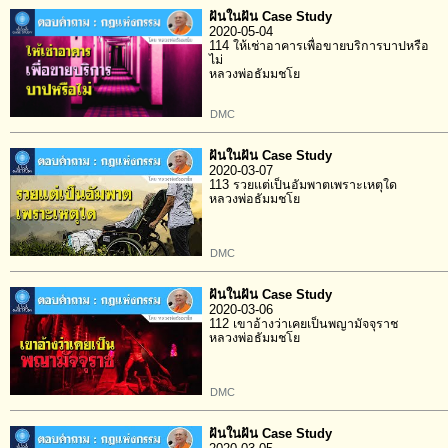
ฝันในฝัน Case Study
2020-05-04
114 ให้เช่าอาคารเพื่อขายบริการบาปหรือ
ไม่
หลวงพ่อธัมมชโย
DMC
ฝันในฝัน Case Study
2020-03-07
113 รวยแต่เป็นอัมพาตเพราะเหตุใด
หลวงพ่อธัมมชโย
DMC
ฝันในฝัน Case Study
2020-03-06
112 เขาอ้างว่าเคยเป็นพญามัจจุราช
หลวงพ่อธัมมชโย
DMC
ฝันในฝัน Case Study