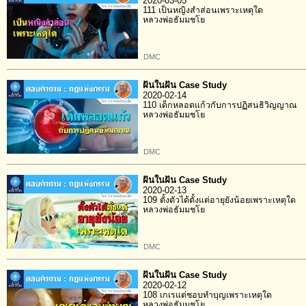
2020-03-05
111 เป็นหญิงสำส่อนเพราะเหตุใด
หลวงพ่อธัมมชโย
DMC
ฝันในฝัน Case Study
2020-02-14
110 เด็กหลอดแก้วกับการปฏิสนธิวิญญาณ
หลวงพ่อธัมมชโย
DMC
ฝันในฝัน Case Study
2020-02-13
109 ตั้งตัวได้ตั้งแต่อายุยังน้อยเพราะเหตุใด
หลวงพ่อธัมมชโย
DMC
ฝันในฝัน Case Study
2020-02-12
108 เกเรแต่ชอบทำบุญเพราะเหตุใด
หลวงพ่อธัมมชโย