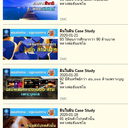
หลวงพ่อธัมมชโย
DMC
ฝันในฝัน Case Study
2020-01-21
93 ให้ทุนการศึกษากว่า 90 ล้านบาท
หลวงพ่อธัมมชโย
DMC
ฝันในฝัน Case Study
2020-01-20
92 มีสินทรัพย์กว่า ๔๐,๐๐๐ ล้านเพราะบุญ
ใด
หลวงพ่อธัมมชโย
DMC
ฝันในฝัน Case Study
2020-01-18
91 สุนัขตัวโปรดตัวนั้น
หลวงพ่อธัมมชโย