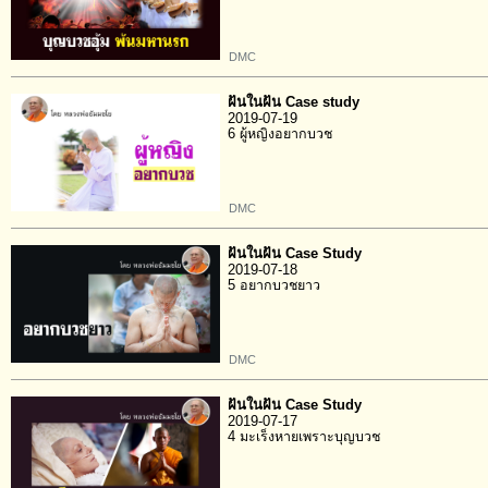
DMC
ฝันในฝัน Case study
2019-07-19
6 ผู้หญิงอยากบวช
DMC
ฝันในฝัน Case Study
2019-07-18
5 อยากบวชยาว
DMC
ฝันในฝัน Case Study
2019-07-17
4 มะเร็งหายเพราะบุญบวช