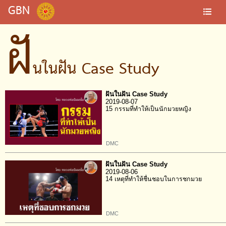
GBN
ฝั
นในฝัน Case Study
ฝันในฝัน Case Study
2019-08-07
15 กรรมที่ทำให้เป็นนักมวยหญิง
DMC
ฝันในฝัน Case Study
2019-08-06
14 เหตุที่ทำให้ชื่นชอบในการชกมวย
DMC