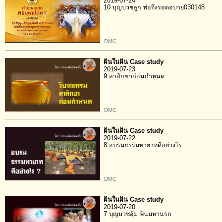
2019-07-24
10 บุญบวชลูก พ่อจึงรอดอบาย030148
DMC
ฝันในฝัน Case study
2019-07-23
9 ลาสิกขาก่อนกำหนด
DMC
ฝันในฝัน Case study
2019-07-22
8 อบรมธรรมทายาทดีอย่างไร
DMC
ฝันในฝัน Case study
2019-07-20
7 บุญบวชอุ้ม พ้นมหานรก