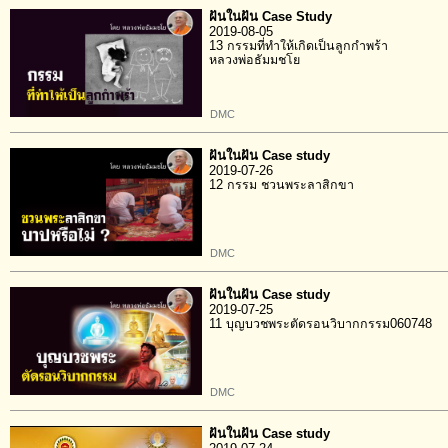
ฝันในฝัน Case Study
2019-08-05
13 กรรมที่ทำให้เกิดเป็นลูกกำพร้า
หลวงพ่อธัมมชโย
DMC
ฝันในฝัน Case study
2019-07-26
12 กรรม ชวนพระลาสิกขา
DMC
ฝันในฝัน Case study
2019-07-25
11 บุญบวชพระตัดรอนวิบากกรรม060748
DMC
ฝันในฝัน Case study