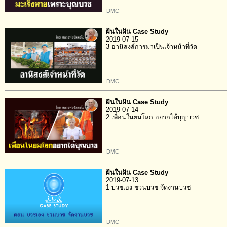
DMC
ฝันในฝัน Case Study
2019-07-15
3 อานิสงส์การมาเป็นเจ้าหน้าที่วัด
DMC
ฝันในฝัน Case Study
2019-07-14
2 เพื่อนในยมโลก อยากได้บุญบวช
DMC
ฝันในฝัน Case Study
2019-07-13
1 บวชเอง ชวนบวช จัดงานบวช
DMC