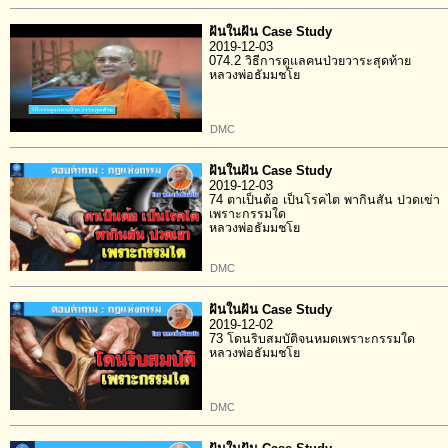
ฝันในฝัน Case Study
2019-12-03
074.2 วิธีการดูแลคนป่วยวาระสุดท้าย
หลวงพ่อธัมมชโย
DMC
ฝันในฝัน Case Study
2019-12-03
74 ตาเป็นต้อ เป็นโรคไต พากินสัน ปวดเข่า
เพราะกรรมใด
หลวงพ่อธัมมชโย
DMC
ฝันในฝัน Case Study
2019-12-02
73 โดนริบสมบัติจนหมดเพราะกรรมใด
หลวงพ่อธัมมชโย
DMC