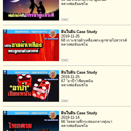
หลวงพ่อธัมมชโย
DMC
ฝันในฝัน Case Study
2019-11-26
68 เกาะชายผ้าเหลืองพระลูกชายไปสวรรค์
หลวงพ่อธัมมชโย
DMC
ฝันในฝัน Case Study
2019-11-25
67 “อาป๊า”เซียนพนัน
หลวงพ่อธัมมชโย
DMC
ฝันในฝัน Case Study
2019-11-14
66 ไหลตายที่กระท่อมกลางทุ่งนา
หลวงพ่อธัมมชโย