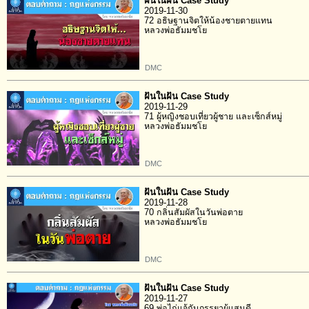
ฝันในฝัน Case Study
2019-11-30
72 อธิษฐานจิตให้น้องชายตายแทน
หลวงพ่อธัมมชโย
DMC
ฝันในฝัน Case Study
2019-11-29
71 ผู้หญิงชอบเที่ยวผู้ชาย และเซ็กส์หมู่
หลวงพ่อธัมมชโย
DMC
ฝันในฝัน Case Study
2019-11-28
70 กลิ่นสัมผัสในวันพ่อตาย
หลวงพ่อธัมมชโย
DMC
ฝันในฝัน Case Study
2019-11-27
69 พ่อไก่แจ้กับภรรยาผู้แสนดี