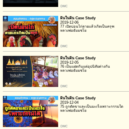
DMC
ฝันในฝัน Case Study
2019-12-06
77 เปิดบ่อนไก่ตายแล้วเกิดเป็นครุฑ
หลวงพ่อธัมมชโย
DMC
ฝันในฝัน Case Study
2019-12-05
76 เป็นแฝดกันแต่อุปนิสัยต่างกัน
หลวงพ่อธัมมชโย
DMC
ฝันในฝัน Case Study
2019-12-04
75 ถูกตัดขาและเป็นมะเร็งเพราะกรรมใด
หลวงพ่อธัมมชโย
DMC