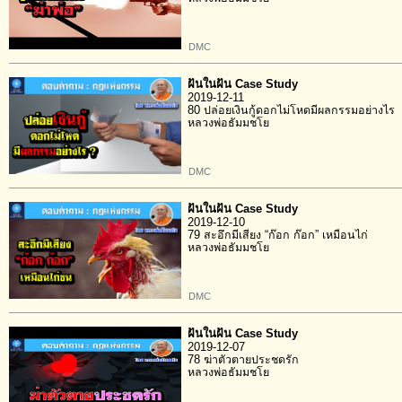
DMC
ฝันในฝัน Case Study
2019-12-11
80 ปล่อยเงินกู้ดอกไม่โหดมีผลกรรมอย่างไร
หลวงพ่อธัมมชโย
DMC
ฝันในฝัน Case Study
2019-12-10
79 สะอึกมีเสียง “ก๊อก ก๊อก” เหมือนไก่
หลวงพ่อธัมมชโย
DMC
ฝันในฝัน Case Study
2019-12-07
78 ฆ่าตัวตายประชดรัก
หลวงพ่อธัมมชโย