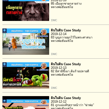
2019-12-16
85 เมื่อลูกชายกลายร่าง
หลวงพ่อธัมมชโย
DMC
ฝันในฝัน Case Study
2019-12-14
83 บุญถวายลูกไว้ในพระศาสนา
หลวงพ่อธัมมชโย
DMC
ฝันในฝัน Case Study
2019-12-13
82 มีสามีขี้เมา ต้นร้ายปลายดี
หลวงพ่อธัมมชโย
DMC
ฝันในฝัน Case Study
2019-12-12
81 ถูกแม่แท้ๆตราหน้าว่า “ฆ่าพ่อ”
หลวงพ่อธัมมชโย