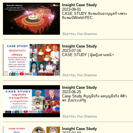
Insight Case Study
2023-08-01
CASE STUDY #แชมป์บอกบุญสร้างพระ
#แชมป์World-PEC
ปันธรรมะ Pun Dhamma
Insight Case Study
2023-07-16
CASE STUDY | ผู้หญิงสามหน้า
ปันธรรมะ Pun Dhamma
Insight Case Study
2023-06-25
Case Study #บุญมีจริง ผลบุญมีจริง #ศิว
พร อั้งประเสริฐ
ปันธรรมะ Pun Dhamma
Insight Case Study