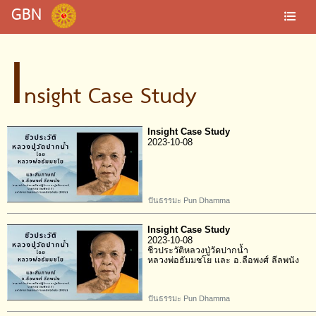
GBN
I
nsight Case Study
Insight Case Study
2023-10-08
ปันธรรมะ Pun Dhamma
Insight Case Study
2023-10-08
ชีวประวัติหลวงปู่วัดปากน้ำ
หลวงพ่อธัมมชโย และ อ.ลือพงศ์ ลีลพนัง
ปันธรรมะ Pun Dhamma