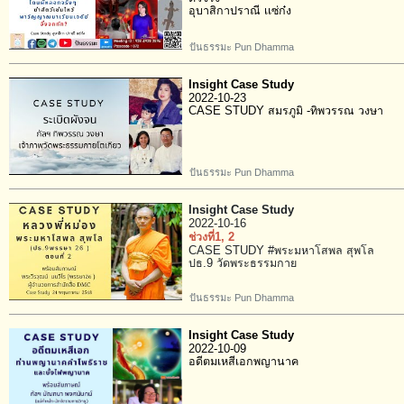
อุบาสิกาปราณี เเซ่ก๋ง
ปันธรรมะ Pun Dhamma
Insight Case Study
2022-10-23
CASE STUDY สมรภูมิ -ทิพวรรณ วงษา
ปันธรรมะ Pun Dhamma
Insight Case Study
2022-10-16
ช่วงที่1
, 2
CASE STUDY #พระมหาโสพล สุพโล
ปธ.9 วัดพระธรรมกาย
ปันธรรมะ Pun Dhamma
Insight Case Study
2022-10-09
อดีตมเหสีเอกพญานาค