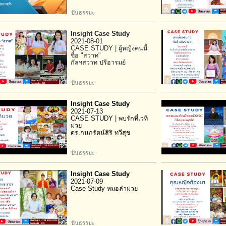
ปันธรรมะ
Insight Case Study
2021-08-01
CASE STUDY | ผู้หญิงคนนี้
ชื่อ "สวาท"
กัลฯสวาท ปรีอารมย์
ปันธรรมะ
Insight Case Study
2021-07-13
CASE STUDY | พบรักที่เวที
มวย
ดร.กนกรัตน์สิริ ทวีสุข
ปันธรรมะ
Insight Case Study
2021-07-09
Case Study หมอลำม่วย
ปันธรรมะ