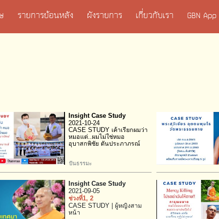
เศษ
รายการย้อนหลัง
ผังรายการ
เกี่ยวกับเรา
GBN App
Insight Case Study
2021-10-24
CASE STUDY เค้าเรียกผมว่า
หมอแต่..ผมไม่ใช่หมอ
อุบาสกพิชัย ตันประภาภรณ์
ปันธรรมะ
Insight Case Study
2021-09-05
ช่วงที่1
, 2
CASE STUDY | ผู้หญิงสาม
หน้า