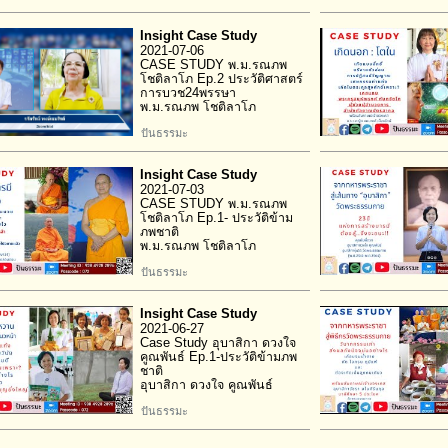
Insight Case Study
2021-07-06
CASE STUDY พ.ม.รณภพ
โชติลาโภ Ep.2 ประวัติศาสตร์
การบวช24พรรษา
พ.ม.รณภพ โชติลาโภ
ปันธรรมะ
Insight Case Study
2021-07-03
CASE STUDY พ.ม.รณภพ
โชติลาโภ Ep.1- ประวัติข้าม
ภพชาติ
พ.ม.รณภพ โชติลาโภ
ปันธรรมะ
Insight Case Study
2021-06-27
Case Study อุบาสิกา ดวงใจ
คูณพันธ์ Ep.1-ประวัติข้ามภพ
ชาติ
อุบาสิกา ดวงใจ คูณพันธ์
ปันธรรมะ