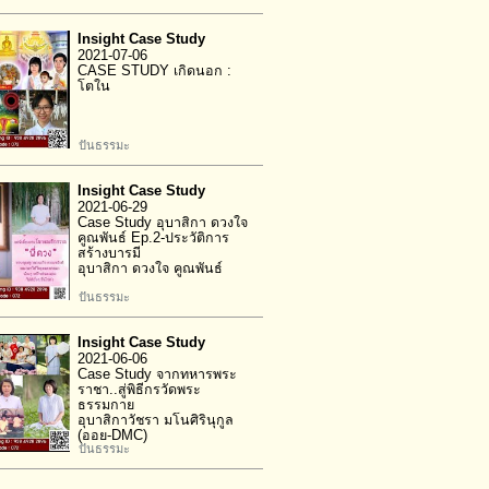
Insight Case Study
2021-07-06
CASE STUDY เกิดนอก :
โตใน
ปันธรรมะ
Insight Case Study
2021-06-29
Case Study อุบาสิกา ดวงใจ
คูณพันธ์ Ep.2-ประวัติการ
สร้างบารมี
อุบาสิกา ดวงใจ คูณพันธ์
ปันธรรมะ
Insight Case Study
2021-06-06
Case Study จากทหารพระ
ราชา..สู่พิธีกรวัดพระ
ธรรมกาย
อุบาสิกาวัชรา มโนศิรินุกูล
(ออย-DMC)
ปันธรรมะ