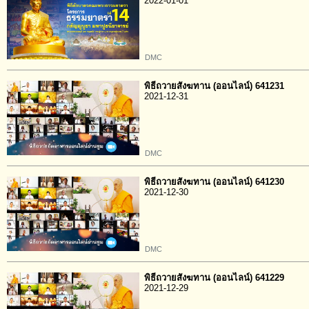
2022-01-01
DMC
พิธีถวายสังฆทาน (ออนไลน์) 641231
2021-12-31
DMC
พิธีถวายสังฆทาน (ออนไลน์) 641230
2021-12-30
DMC
พิธีถวายสังฆทาน (ออนไลน์) 641229
2021-12-29