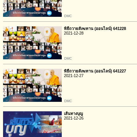
DMC
พิธีถวายสังฆทาน (ออนไลน์) 641228
2021-12-28
DMC
พิธีถวายสังฆทาน (ออนไลน์) 641227
2021-12-27
DMC
เส้นทางบุญ
2021-12-26