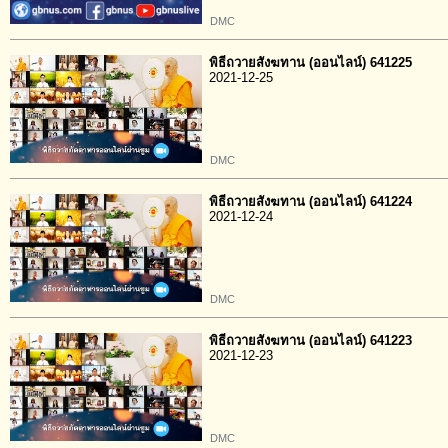
DMC
พิธีถวายสังฆทาน (ออนไลน์) 641225
2021-12-25
DMC
พิธีถวายสังฆทาน (ออนไลน์) 641224
2021-12-24
DMC
พิธีถวายสังฆทาน (ออนไลน์) 641223
2021-12-23
DMC