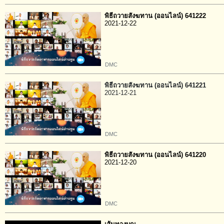
พิธีถวายสังฆทาน (ออนไลน์) 641222
2021-12-22
DMC
พิธีถวายสังฆทาน (ออนไลน์) 641221
2021-12-21
DMC
พิธีถวายสังฆทาน (ออนไลน์) 641220
2021-12-20
DMC