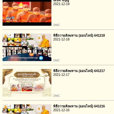
เส้นทางบุญ
2021-12-19
DMC
พิธีถวายสังฆทาน (ออนไลน์) 641218
2021-12-18
DMC
พิธีถวายสังฆทาน (ออนไลน์) 641217
2021-12-17
DMC
พิธีถวายสังฆทาน (ออนไลน์) 641216
2021-12-16