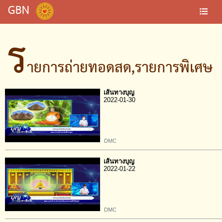
GBN
ร
ายการถ่ายทอดสด,รายการพิเศษ
เส้นทางบุญ
2022-01-30
DMC
เส้นทางบุญ
2022-01-22
DMC