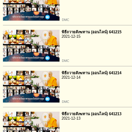
DMC
พิธีถวายสังฆทาน (ออนไลน์) 641215
2021-12-15
DMC
พิธีถวายสังฆทาน (ออนไลน์) 641214
2021-12-14
DMC
พิธีถวายสังฆทาน (ออนไลน์) 641213
2021-12-13