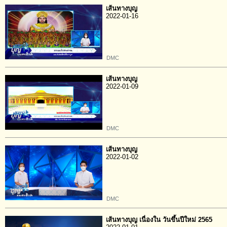
เส้นทางบุญ
2022-01-16
DMC
เส้นทางบุญ
2022-01-09
DMC
เส้นทางบุญ
2022-01-02
DMC
เส้นทางบุญ เนื่องใน วันขึ้นปีใหม่ 2565