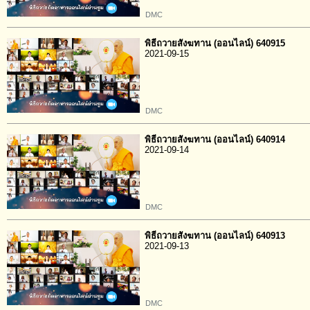
DMC
พิธีถวายสังฆทาน (ออนไลน์) 640915
2021-09-15
DMC
พิธีถวายสังฆทาน (ออนไลน์) 640914
2021-09-14
DMC
พิธีถวายสังฆทาน (ออนไลน์) 640913
2021-09-13
DMC