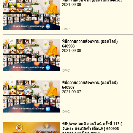
พิธีถวายสังฆทาน (ออนไลน์) 640909
2021-09-09
DMC
พิธีถวายถวายสังฆทาน (ออนไลน์)
640908
2021-09-08
DMC
พิธีถวายถวายสังฆทาน (ออนไลน์)
640907
2021-09-07
DMC
พิธีปุพพเปตพลี ออนไลน์ ครั้งที่ 113 (
วันพระ แรม15ค่ำ เดือน9 ) 640906