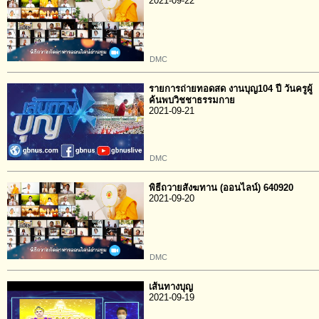
2021-09-22
DMC
รายการถ่ายทอดสด งานบุญ104 ปี วันครูผู้
ค้นพบวิชชาธรรมกาย
2021-09-21
DMC
พิธีถวายสังฆทาน (ออนไลน์) 640920
2021-09-20
DMC
เส้นทางบุญ
2021-09-19