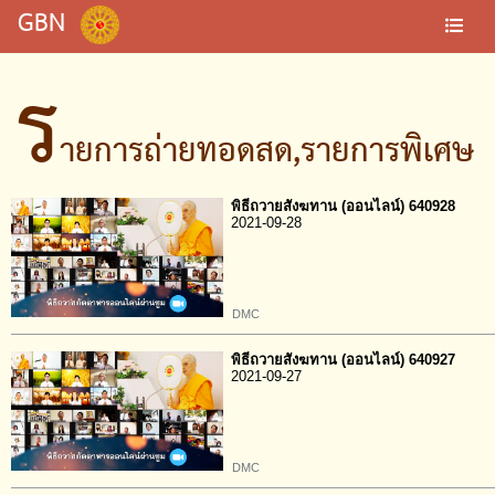
GBN
ร
ายการถ่ายทอดสด,รายการพิเศษ
พิธีถวายสังฆทาน (ออนไลน์) 640928
2021-09-28
DMC
พิธีถวายสังฆทาน (ออนไลน์) 640927
2021-09-27
DMC