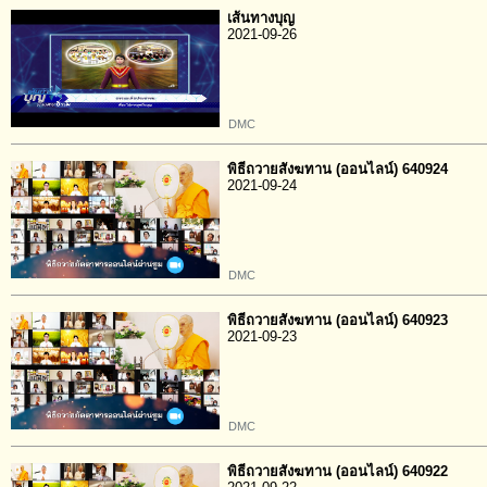
เส้นทางบุญ
2021-09-26
DMC
พิธีถวายสังฆทาน (ออนไลน์) 640924
2021-09-24
DMC
พิธีถวายสังฆทาน (ออนไลน์) 640923
2021-09-23
DMC
พิธีถวายสังฆทาน (ออนไลน์) 640922