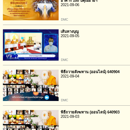
อาคาร 100 ปีคุณยายฯ
2021-09-06
DMC
เส้นทางบุญ
2021-09-05
DMC
พิธีถวายสังฆทาน (ออนไลน์) 640904
2021-09-04
DMC
พิธีถวายสังฆทาน (ออนไลน์) 640903
2021-09-03