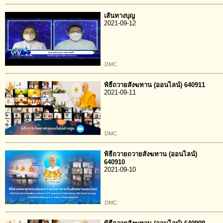
เส้นทางบุญ
2021-09-12
DMC
พิธีถวายสังฆทาน (ออนไลน์) 640911
2021-09-11
DMC
พิธีถวายถวายสังฆทาน (ออนไลน์)
640910
2021-09-10
DMC