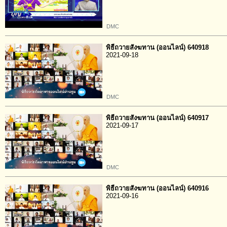
DMC
พิธีถวายสังฆทาน (ออนไลน์) 640918
2021-09-18
DMC
พิธีถวายสังฆทาน (ออนไลน์) 640917
2021-09-17
DMC
พิธีถวายสังฆทาน (ออนไลน์) 640916
2021-09-16