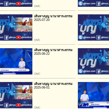
DMC
เส้นทางบุญ นานาสาระธรรม
2025-07-20
DMC
เส้นทางบุญ นานาสาระธรรม
2025-06-22
DMC
เส้นทางบุญ นานาสาระธรรม
2025-06-01
DMC