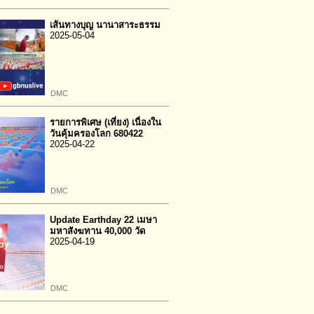
เส้นทางบุญ นานาสาระธรรม
2025-05-04
DMC
รายการพิเศษ (เที่ยง) เนื่องใน
วันคุ้มครองโลก 680422
2025-04-22
DMC
Update Earthday 22 เมษา
มหาสังฆทาน 40,000 วัด
2025-04-19
DMC