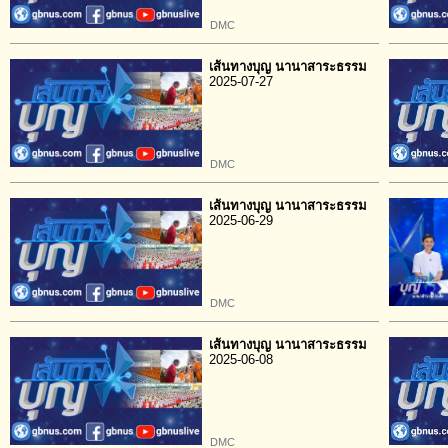
DMC
เส้นทางบุญ นานาสาระธรรม
2025-07-27
DMC
เส้นทางบุญ นานาสาระธรรม
2025-06-29
DMC
เส้นทางบุญ นานาสาระธรรม
2025-06-08
DMC