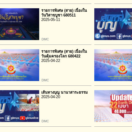
รายการพิเศษ (สาย) เนื่องใน
วันวิสาขบูชา 680511
2025-05-11
DMC
รายการพิเศษ (สาย) เนื่องใน
วันคุ้มครองโลก 680422
2025-04-22
DMC
เส้นทางบุญ นานาสาระธรรม
2025-04-20
DMC