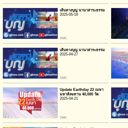
เส้นทางบุญ นานาสาระธรรม
2025-05-18
DMC
เส้นทางบุญ นานาสาระธรรม
2025-04-27
DMC
Update Earthday 22 เมษา
มหาสังฆทาน 40,000 วัด
2025-04-21
DMC