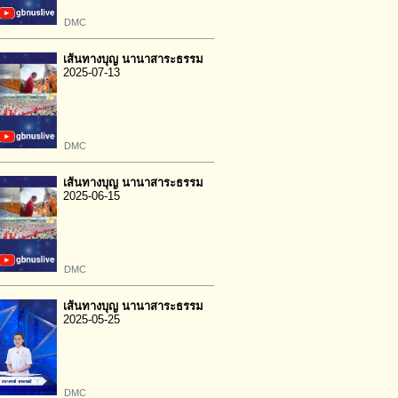
DMC
เส้นทางบุญ นานาสาระธรรม
2025-07-13
DMC
เส้นทางบุญ นานาสาระธรรม
2025-06-15
DMC
เส้นทางบุญ นานาสาระธรรม
2025-05-25
DMC