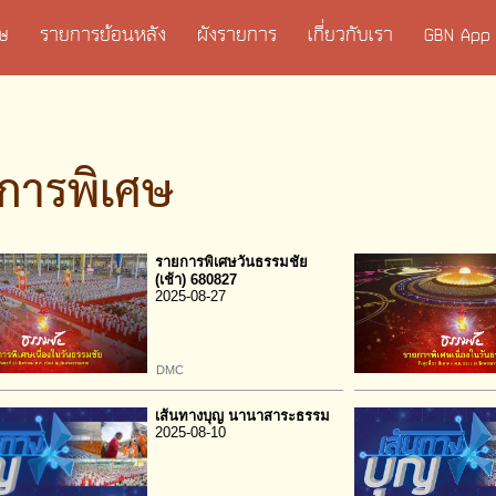
เศษ
รายการย้อนหลัง
ผังรายการ
เกี่ยวกับเรา
GBN App
การพิเศษ
รายการพิเศษวันธรรมชัย
(เช้า) 680827
2025-08-27
DMC
เส้นทางบุญ นานาสาระธรรม
2025-08-10