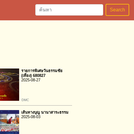
Search
รายการพิเศษวันธรรมชัย
(เที่ยง) 680827
2025-08-27
DMC
เส้นทางบุญ นานาสาระธรรม
2025-08-03