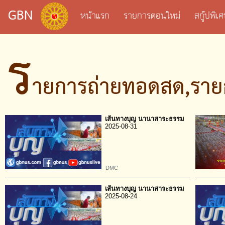
GBN
หน้าแรก
รายการตอนใหม่
สกู๊ปพิ
ร
ายการถ่ายทอดสด,ราย
เส้นทางบุญ นานาสาระธรรม
2025-08-31
DMC
เส้นทางบุญ นานาสาระธรรม
2025-08-24