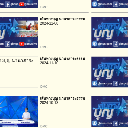
DMC
เส้นทางบุญ นานาสาระธรรม
2024-12-08
DMC
เส้นทางบุญ นานาสาระธรรม
2024-11-10
DMC
เส้นทางบุญ นานาสาระธรรม
2024-10-13
DMC