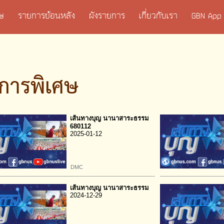
เศษ
รายการย้อนหลัง
ผังรายการ
เกี่ยวกับเรา
GBN App
การพิเศษ
เส้นทางบุญ นานาสาระธรรม
680112
2025-01-12
DMC
เส้นทางบุญ นานาสาระธรรม
2024-12-29