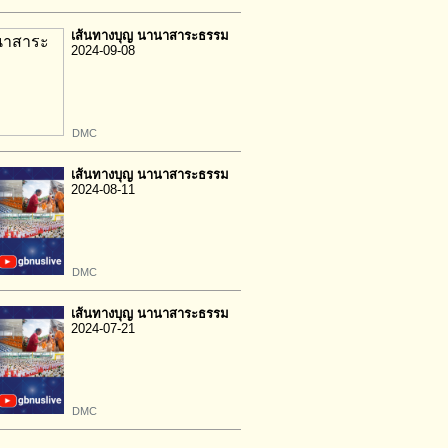
เส้นทางบุญ นานาสาระธรรม
2024-09-08
DMC
เส้นทางบุญ นานาสาระธรรม
2024-08-11
DMC
เส้นทางบุญ นานาสาระธรรม
2024-07-21
DMC