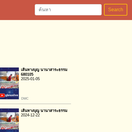
Search
เส้นทางบุญ นานาสาระธรรม
680105
2025-01-05
DMC
เส้นทางบุญ นานาสาระธรรม
2024-12-22