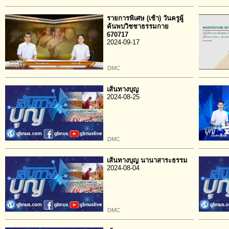
รายการพิเศษ (เช้า) วันครูผู้
ค้นพบวิชชาธรรมกาย
670717
2024-09-17
DMC
เส้นทางบุญ
2024-08-25
DMC
เส้นทางบุญ นานาสาระธรรม
2024-08-04
DMC