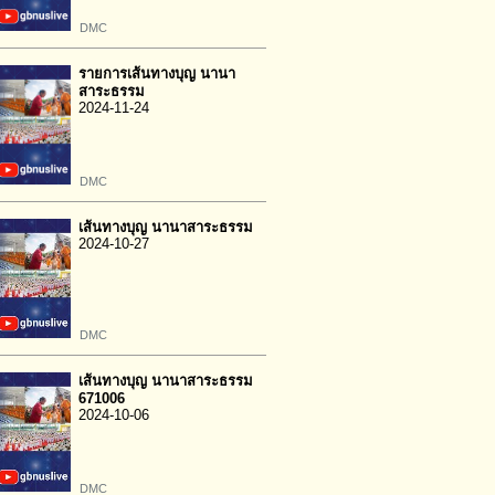
DMC
รายการเส้นทางบุญ นานา
สาระธรรม
2024-11-24
DMC
เส้นทางบุญ นานาสาระธรรม
2024-10-27
DMC
เส้นทางบุญ นานาสาระธรรม
671006
2024-10-06
DMC