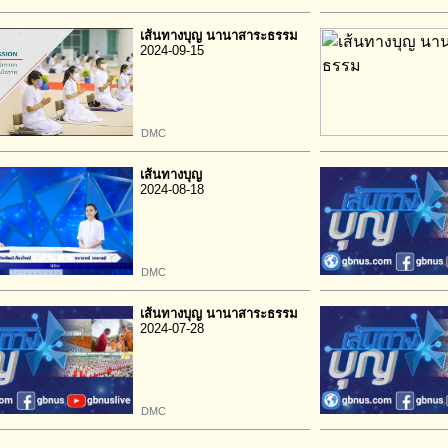
เส้นทางบุญ นานาสาระธรรม
2024-09-15
DMC
เส้นทางบุญ
2024-08-18
DMC
เส้นทางบุญ นานาสาระธรรม
2024-07-28
DMC