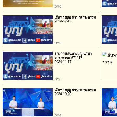
DMC
เส้นทางบุญ นานาสาระธรรม
2024-12-15
DMC
รายการเส้นทางบุญ นานา
สาระธรรม 671117
2024-11-17
DMC
เส้นทางบุญ นานาสาระธรรม
2024-10-20
DMC