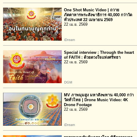
One Shot Music Video | ถวาย
ภัตตาหารพระสังฆาธิการ 40,000 กว่าวัด
ทั่วประเทศ 22 เมษายน 2569
22 เม.ย. 2569
iDream
Special interview : Through the heart
of FAITH : ด้วยดวงใจแห่งศรัทธา
22 เม.ย. 2569
DGM
MV ภาพมุมสูง มหาสังฆทาน 40,000 กว่า
วัดทั่วไทย | Drone Music Video: 4K
Drone Footage
22 เม.ย. 2569
iDream