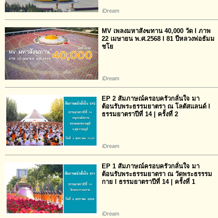
iDream
MV เพลงมหาสังฆทาน 40,000 วัด l ภาพ
22 เมษายน พ.ศ.2568 l 81 ปีหลวงพ่อธัมม
ชโย
iDream
EP 2 สัมภาษณ์ครอบครัวกลั่นใจ มา
ต้อนรับพระธรรมยาตรา ณ โลตัสแลนด์ l
ธรรมยาตราปีที่ 14 | ครั้งที่ 2
iDream
EP 1 สัมภาษณ์ครอบครัวกลั่นใจ มา
ต้อนรับพระธรรมยาตรา ณ วัดพระธรรรม
กาย l ธรรมยาตราปีที่ 14 | ครั้งที่ 1
iDream